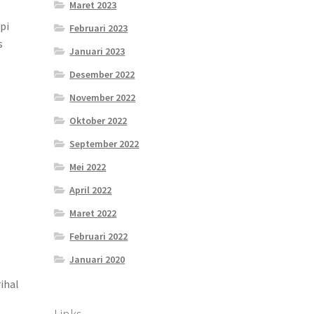
Maret 2023
pi
Februari 2023
s
Januari 2023
Desember 2022
November 2022
Oktober 2022
September 2022
Mei 2022
April 2022
Maret 2022
Februari 2022
Januari 2020
ihal
Links