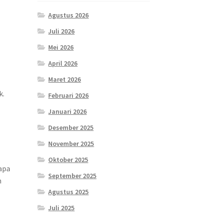
Agustus 2026
Juli 2026
Mei 2026
April 2026
Maret 2026
k.
Februari 2026
Januari 2026
Desember 2025
November 2025
Oktober 2025
apa
September 2025
n
Agustus 2025
Juli 2025