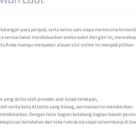
 kalangan para penjudi, serta keliru satu siapa memesona konsent
kita semua bakal mendiskusikan aneka sudut dari gim ini, mencakup 
itu Anda mampu menyadari alasan slot online ini menjadi pilihan
 yang dirilis oleh provider alat lunak terdepan,
leh cerita kota Atlantis yang hilang, permainan ini memberikan
 mendebarkan. Dengan latar bagian belakang bagian bawah perair
splorasi keindahan dan teka-teki dunia siapa tersembunyi di b