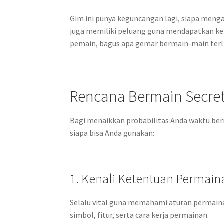
Gim ini punya keguncangan lagi, siapa meng
juga memiliki peluang guna mendapatkan kem
pemain, bagus apa gemar bermain-main terli
Rencana Bermain Secrets
Bagi menaikkan probabilitas Anda waktu be
siapa bisa Anda gunakan:
1. Kenali Ketentuan Permain
Selalu vital guna memahami aturan permain
simbol, fitur, serta cara kerja permainan.