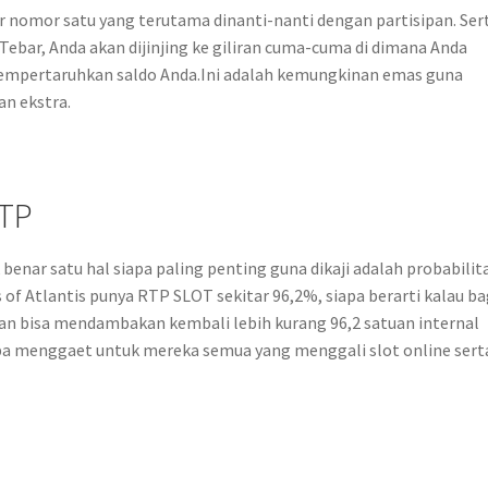
r nomor satu yang terutama dinanti-nanti dengan partisipan. Ser
ebar, Anda akan dijinjing ke giliran cuma-cuma di dimana Anda
mpertaruhkan saldo Anda.Ini adalah kemungkinan emas guna
n ekstra.
RTP
benar satu hal siapa paling penting guna dikaji adalah probabilit
s of Atlantis punya RTP SLOT sekitar 96,2%, siapa berarti kalau ba
ipan bisa mendambakan kembali lebih kurang 96,2 satuan internal
apa menggaet untuk mereka semua yang menggali slot online sert