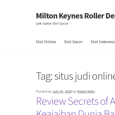
Milton Keynes Roller D
Skip
Skip
to
to
Link Game Slot Gacor
navigation
content
Slot Online
Slot Gacor
Slot Indonesi
Beranda
About us
Contact us
Privacy Policy
Tag:
situs judi onl
Posted on
Juli 10, 2025
by
Ralph Kelly
Review Secrets of A
Keajaiban Dunia B