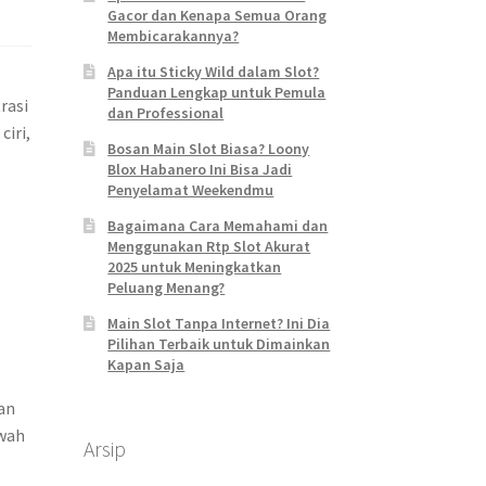
Gacor dan Kenapa Semua Orang
Membicarakannya?
Apa itu Sticky Wild dalam Slot?
Panduan Lengkap untuk Pemula
rasi
dan Professional
ciri,
Bosan Main Slot Biasa? Loony
Blox Habanero Ini Bisa Jadi
Penyelamat Weekendmu
Bagaimana Cara Memahami dan
Menggunakan Rtp Slot Akurat
2025 untuk Meningkatkan
Peluang Menang?
Main Slot Tanpa Internet? Ini Dia
Pilihan Terbaik untuk Dimainkan
Kapan Saja
an
awah
Arsip