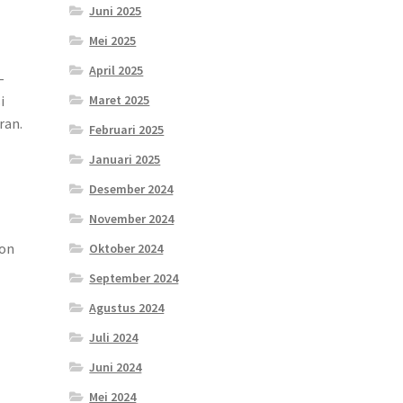
Juni 2025
Mei 2025
April 2025
-
i
Maret 2025
ran.
Februari 2025
Januari 2025
Desember 2024
November 2024
kon
Oktober 2024
September 2024
Agustus 2024
Juli 2024
Juni 2024
Mei 2024