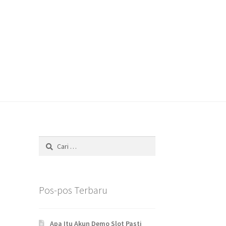
Cari
untuk:
Pos-pos Terbaru
Apa Itu Akun Demo Slot Pasti