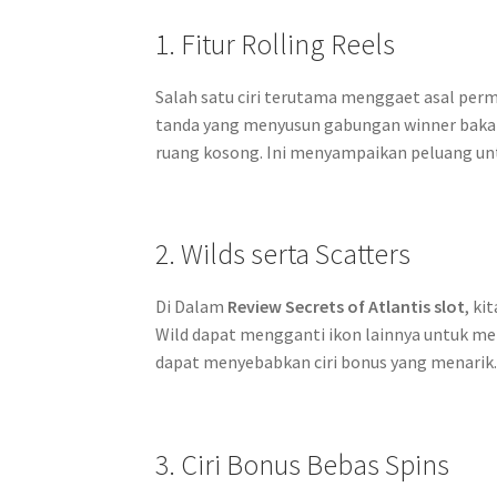
1. Fitur Rolling Reels
Salah satu ciri terutama menggaet asal perm
tanda yang menyusun gabungan winner bakal 
ruang kosong. Ini menyampaikan peluang unt
2. Wilds serta Scatters
Di Dalam
Review Secrets of Atlantis slot
, ki
Wild dapat mengganti ikon lainnya untuk 
dapat menyebabkan ciri bonus yang menarik
3. Ciri Bonus Bebas Spins