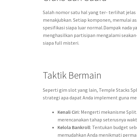
Salah nomor satu hal yang ter- terlihat jela
menakjubkan. Setiap komponen, memulai asa
spesifikasi siapa luar normal.Dampak nada 
menghasilkan partisipan mengalami seakan-
siapa full misteri.
Taktik Bermain
Seperti gim slot yang lain, Temple Stacks Sp
strategi apa dapat Anda implement guna men
Kenali Ciri:
Mengerti mekanisme Splitz 
merencanakan tahap seterusnya wakt
Kelola Bankroll:
Tentukan budget sebel
memudahkan Anda menikmati permai