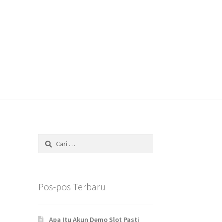
Cari
untuk:
Pos-pos Terbaru
Apa Itu Akun Demo Slot Pasti