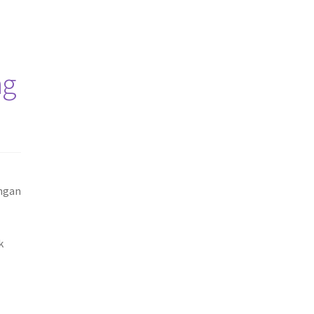
ng
angan
k