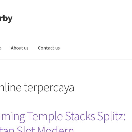
erby
a
About us
Contact us
 online terpercaya
aming Temple Stacks Splitz:
an Slot Modern