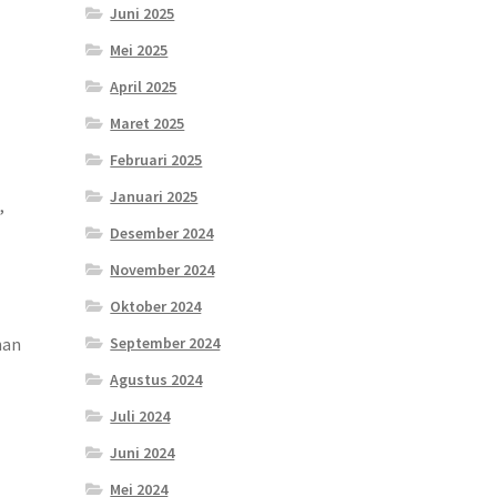
Juni 2025
Mei 2025
April 2025
Maret 2025
Februari 2025
Januari 2025
,
Desember 2024
November 2024
Oktober 2024
han
September 2024
Agustus 2024
Juli 2024
Juni 2024
Mei 2024