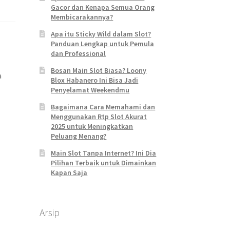
Gacor dan Kenapa Semua Orang
Membicarakannya?
Apa itu Sticky Wild dalam Slot?
Panduan Lengkap untuk Pemula
dan Professional
Bosan Main Slot Biasa? Loony
a
Blox Habanero Ini Bisa Jadi
Penyelamat Weekendmu
Bagaimana Cara Memahami dan
Menggunakan Rtp Slot Akurat
2025 untuk Meningkatkan
Peluang Menang?
Main Slot Tanpa Internet? Ini Dia
Pilihan Terbaik untuk Dimainkan
Kapan Saja
Arsip