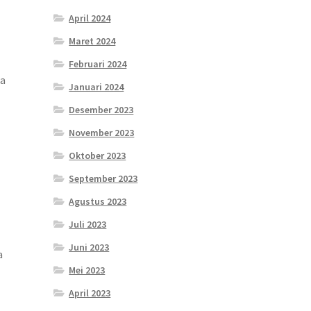
April 2024
Maret 2024
Februari 2024
ua
Januari 2024
Desember 2023
November 2023
Oktober 2023
September 2023
Agustus 2023
Juli 2023
Juni 2023
a
Mei 2023
April 2023