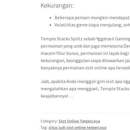
Kekurangan:
Beberapa pemain mungkin mendapati
Volatilitas game siapa menjulang, sehi
Temple Stacks Splitz sebab Yggdrasil Gami
permainan yang unik dan juga memesona.Deng
macam fitur bonus, permainan ini layak bagi
kekurangan, keunggulan siapa ditawarkan jau
banyaknya permainan slot online apa tersedia
Jadi, apabila Anda menggali gim slot apa 
mengalahkan apa menggaet, Temple Stacks Spl
keajaibannya!…
Category:
Slot Online Terpercaya
Tag:
situs judi slot online terpercaya