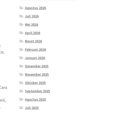
Agustus 2026
Juli 2026
Mei 2026
April 2026
a
Maret 2026
3
Februari 2026
ic.
Januari 2026
Desember 2025
November 2025
Oktober 2025
 Cara
September 2025
Agustus 2025
sil,
.
Juli 2025