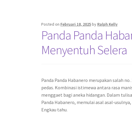
Posted on
Februari 18, 2025
by
Ralph Kelly
Panda Panda Haban
Menyentuh Selera
Panda Panda Habanero merupakan salah no. 
pedas. Kombinasi istimewa antara rasa mani
menggaet bagi aneka hidangan. Dalam tulisan
Panda Habanero, memulai asal asal-usulnya
Engkau tahu.