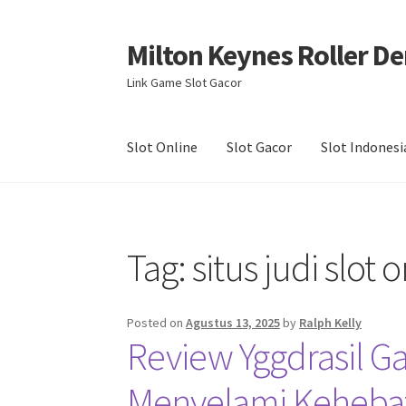
Milton Keynes Roller D
Skip
Skip
to
to
Link Game Slot Gacor
navigation
content
Slot Online
Slot Gacor
Slot Indonesi
Beranda
About us
Contact us
Privacy Policy
Tag:
situs judi slot
Posted on
Agustus 13, 2025
by
Ralph Kelly
Review Yggdrasil G
Menyelami Kehebat