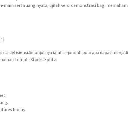
-main serta uang nyata, ujilah versi demonstrasi bagi memaham
an
ta defisiensi.Selanjutnya ialah sejumlah poin apa dapat menjad
ainan Temple Stacks Splitz:
et.
ang.
atures bonus.