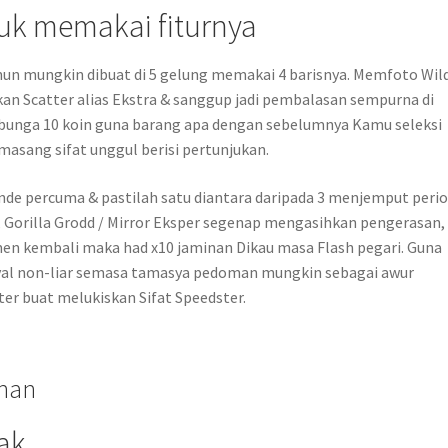
uk memakai fiturnya
nun mungkin dibuat di 5 gelung memakai 4 barisnya. Memfoto Wil
n Scatter alias Ekstra & sanggup jadi pembalasan sempurna di
bunga 10 koin guna barang apa dengan sebelumnya Kamu seleksi
masang sifat unggul berisi pertunjukan.
nde percuma & pastilah satu diantara daripada 3 menjemput peri
, Gorilla Grodd / Mirror Eksper segenap mengasihkan pengerasan,
 kembali maka had x10 jaminan Dikau masa Flash pegari. Guna
inyal non-liar semasa tamasya pedoman mungkin sebagai awur
r buat melukiskan Sifat Speedster.
han
ak