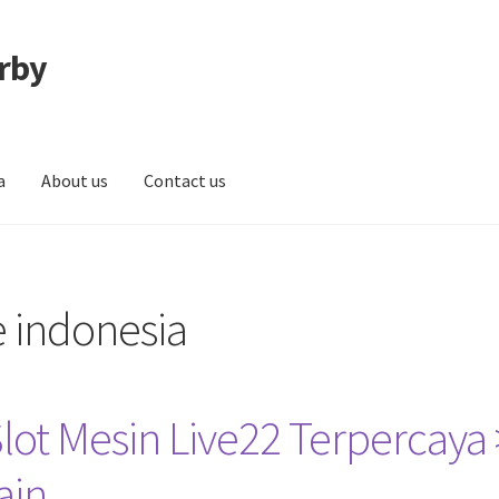
erby
a
About us
Contact us
ne indonesia
Slot Mesin Live22 Terpercaya 
ain