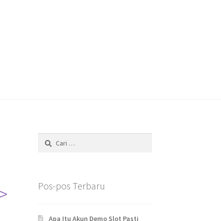
Cari
untuk:
Pos-pos Terbaru
>
Apa Itu Akun Demo Slot Pasti