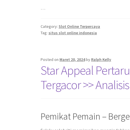
…
Category:
Slot Online Terpercaya
Tag:
situs slot online indonesia
Posted on
Maret 20, 2024
by
Ralph Kelly
Star Appeal Pertar
Tergacor >> Analis
Pemikat Pemain – Berge