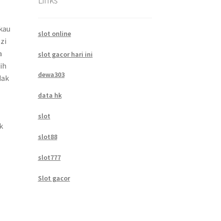
kau
slot online
zi
a
slot gacor hari ini
ih
dewa303
dak
data hk
a
slot
k
slot88
slot777
Slot gacor