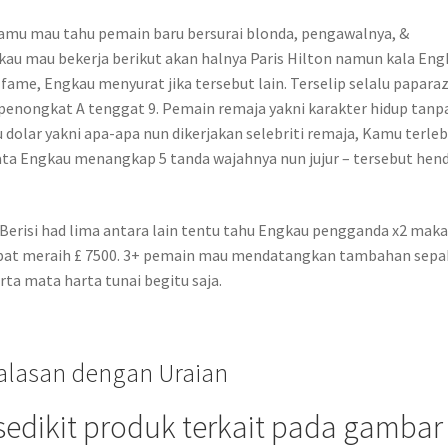
amu mau tahu pemain baru bersurai blonda, pengawalnya, &
au mau bekerja berikut akan halnya Paris Hilton namun kala Eng
ame, Engkau menyurat jika tersebut lain. Terselip selalu paparaz
penongkat A tenggat 9. Pemain remaja yakni karakter hidup tanp
dolar yakni apa-apa nun dikerjakan selebriti remaja, Kamu terleb
ta Engkau menangkap 5 tanda wajahnya nun jujur – tersebut hen
erisi had lima antara lain tentu tahu Engkau pengganda x2 mak
apat meraih £ 7500. 3+ pemain mau mendatangkan tambahan sepa
a mata harta tunai begitu saja.
alasan dengan Uraian
sedikit produk terkait pada gambar