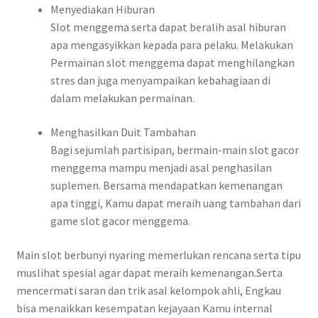
Menyediakan Hiburan
Slot menggema serta dapat beralih asal hiburan
apa mengasyikkan kepada para pelaku. Melakukan
Permainan slot menggema dapat menghilangkan
stres dan juga menyampaikan kebahagiaan di
dalam melakukan permainan.
Menghasilkan Duit Tambahan
Bagi sejumlah partisipan, bermain-main slot gacor
menggema mampu menjadi asal penghasilan
suplemen. Bersama mendapatkan kemenangan
apa tinggi, Kamu dapat meraih uang tambahan dari
game slot gacor menggema.
Main slot berbunyi nyaring memerlukan rencana serta tipu
muslihat spesial agar dapat meraih kemenangan.Serta
mencermati saran dan trik asal kelompok ahli, Engkau
bisa menaikkan kesempatan kejayaan Kamu internal