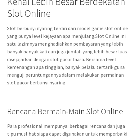
Kenal Lebih Besar Berdekatan
Slot Online
Slot berbunyi nyaring terdiri dari model game slot online
yang punya level kejayaan apa menjulang.Slot Online ini
satu lazimnya menghadiahkan pembayaran yang lebih
banyak banyak kali dan juga jumlah yang lebih besar luas
disejajarkan dengan slot gacor biasa. Bersama level
kemenangan apa tinggian, banyak pelaku tertarik guna
menguji peruntungannya dalam melakukan permainan
slot gacor berbunyi nyaring.
Rencana Bermain-Main Slot Online
Para profesional mempunyai berbagai rencana dan juga
tipu muslihat siapa dapat digunakan untuk memperbaiki