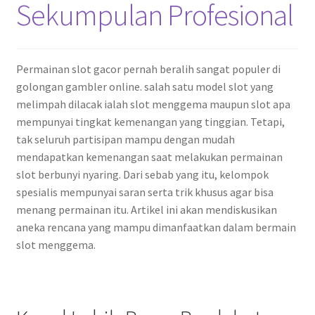
Sekumpulan Profesional
Permainan slot gacor pernah beralih sangat populer di
golongan gambler online. salah satu model slot yang
melimpah dilacak ialah slot menggema maupun slot apa
mempunyai tingkat kemenangan yang tinggian. Tetapi,
tak seluruh partisipan mampu dengan mudah
mendapatkan kemenangan saat melakukan permainan
slot berbunyi nyaring. Dari sebab yang itu, kelompok
spesialis mempunyai saran serta trik khusus agar bisa
menang permainan itu. Artikel ini akan mendiskusikan
aneka rencana yang mampu dimanfaatkan dalam bermain
slot menggema.