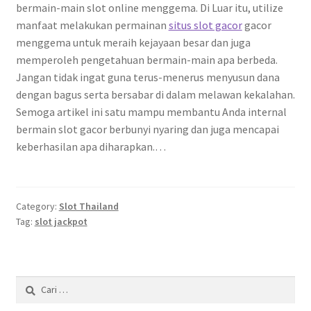
bermain-main slot online menggema. Di Luar itu, utilize
manfaat melakukan permainan
situs slot gacor
gacor
menggema untuk meraih kejayaan besar dan juga
memperoleh pengetahuan bermain-main apa berbeda.
Jangan tidak ingat guna terus-menerus menyusun dana
dengan bagus serta bersabar di dalam melawan kekalahan.
Semoga artikel ini satu mampu membantu Anda internal
bermain slot gacor berbunyi nyaring dan juga mencapai
keberhasilan apa diharapkan.…
Category:
Slot Thailand
Tag:
slot jackpot
Cari
untuk: