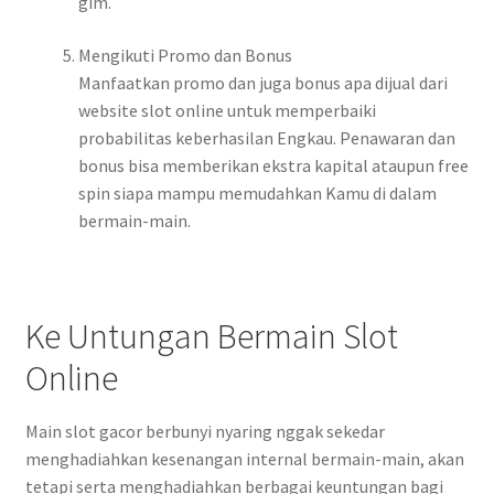
gim.
Mengikuti Promo dan Bonus
Manfaatkan promo dan juga bonus apa dijual dari
website slot online untuk memperbaiki
probabilitas keberhasilan Engkau. Penawaran dan
bonus bisa memberikan ekstra kapital ataupun free
spin siapa mampu memudahkan Kamu di dalam
bermain-main.
Ke Untungan Bermain Slot
Online
Main slot gacor berbunyi nyaring nggak sekedar
menghadiahkan kesenangan internal bermain-main, akan
tetapi serta menghadiahkan berbagai keuntungan bagi