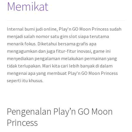
Memikat
Internal bumi judi online, Play’n GO Moon Princess sudah
menjadi salah nomor satu gim slot siapa terutama
menarik fokus. Diketahui bersama grafis apa
mengagumkan dan juga fitur-fitur inovasi, game ini
menyediakan pengalaman melakukan permainan yang
tidak terlupakan. Mari kita cari lebih banyak di dalam
mengenai apa yang membuat Play’n GO Moon Princess
seperti itu khusus.
Pengenalan Play’n GO Moon
Princess