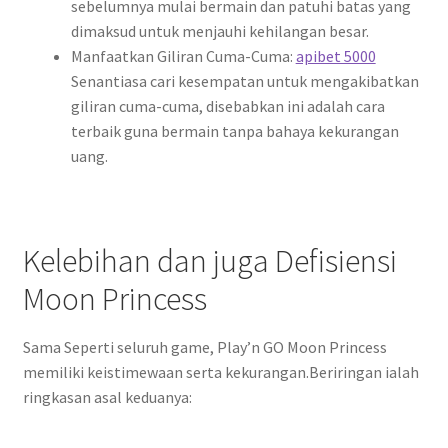
sebelumnya mulai bermain dan patuhi batas yang
dimaksud untuk menjauhi kehilangan besar.
Manfaatkan Giliran Cuma-Cuma:
apibet 5000
Senantiasa cari kesempatan untuk mengakibatkan
giliran cuma-cuma, disebabkan ini adalah cara
terbaik guna bermain tanpa bahaya kekurangan
uang.
Kelebihan dan juga Defisiensi
Moon Princess
Sama Seperti seluruh game, Play’n GO Moon Princess
memiliki keistimewaan serta kekurangan.Beriringan ialah
ringkasan asal keduanya: