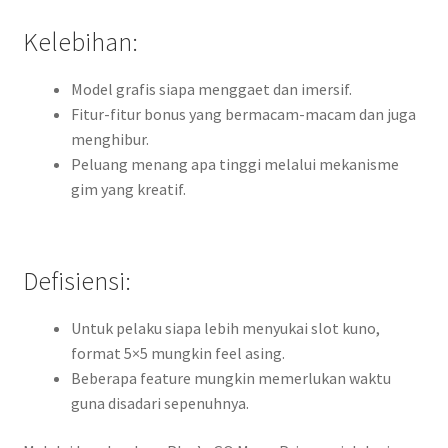
Kelebihan:
Model grafis siapa menggaet dan imersif.
Fitur-fitur bonus yang bermacam-macam dan juga
menghibur.
Peluang menang apa tinggi melalui mekanisme
gim yang kreatif.
Defisiensi:
Untuk pelaku siapa lebih menyukai slot kuno,
format 5×5 mungkin feel asing.
Beberapa feature mungkin memerlukan waktu
guna disadari sepenuhnya.