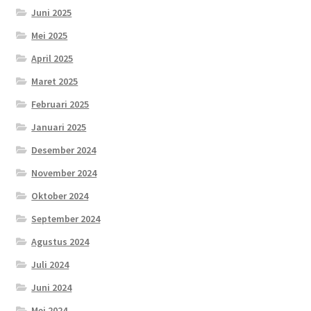
Juni 2025
Mei 2025
April 2025
Maret 2025
Februari 2025
Januari 2025
Desember 2024
November 2024
Oktober 2024
September 2024
Agustus 2024
Juli 2024
Juni 2024
Mei 2024