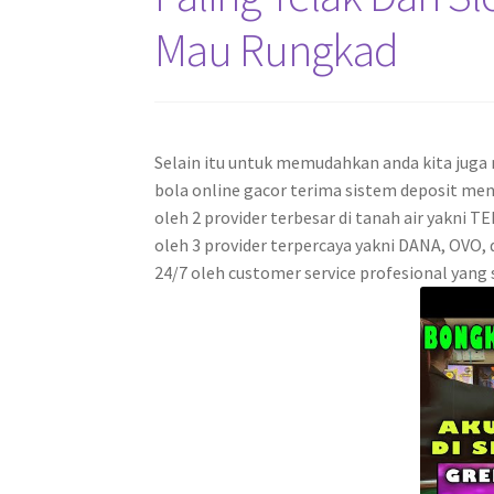
Mau Rungkad
Selain itu untuk memudahkan anda kita juga 
bola online gacor terima sistem deposit me
oleh 2 provider terbesar di tanah air yakni 
oleh 3 provider terpercaya yakni DANA, OVO,
24/7 oleh customer service profesional yang