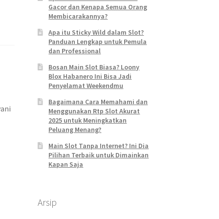
Gacor dan Kenapa Semua Orang
Membicarakannya?
Apa itu Sticky Wild dalam Slot?
Panduan Lengkap untuk Pemula
dan Professional
Bosan Main Slot Biasa? Loony
i
Blox Habanero Ini Bisa Jadi
Penyelamat Weekendmu
Bagaimana Cara Memahami dan
yani
Menggunakan Rtp Slot Akurat
2025 untuk Meningkatkan
Peluang Menang?
Main Slot Tanpa Internet? Ini Dia
Pilihan Terbaik untuk Dimainkan
Kapan Saja
Arsip