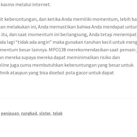
kasino melalui internet.
it keberuntungan, dan ketika Anda memiliki momentum, lebih ba
engan melakukan ini, Anda memastikan bahwa Anda mendapat untu
 itu, dan saat momentum ini berlangsung, Anda tetap menempa
da lagi “tidak ada angin” maka gunakan taruhan kecil untuk meng
entum besar lainnya. MPO138 merekomendasikan saat pemain j
han mereka supaya mereka dapat meminimalkan risiko dan
line juga cuma membutuhkan keberuntungan yang besar untuk
hnik ataupun yang bisa disebut pola gacor untuk dapat
,
penipuan
,
rungkad
,
sloter
,
telak