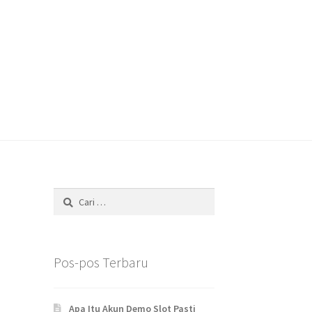
Cari
untuk:
Pos-pos Terbaru
Apa Itu Akun Demo Slot Pasti