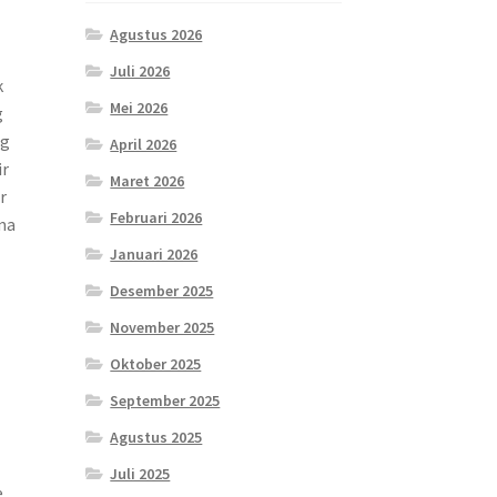
Agustus 2026
Juli 2026
k
Mei 2026
g
ng
April 2026
ir
Maret 2026
r
Februari 2026
ama
Januari 2026
Desember 2025
November 2025
Oktober 2025
September 2025
Agustus 2025
Juli 2025
e