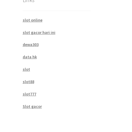
slot online
slot gacor hari ini
dewa303
data hk
slot
slot88
slot777
Slot gacor