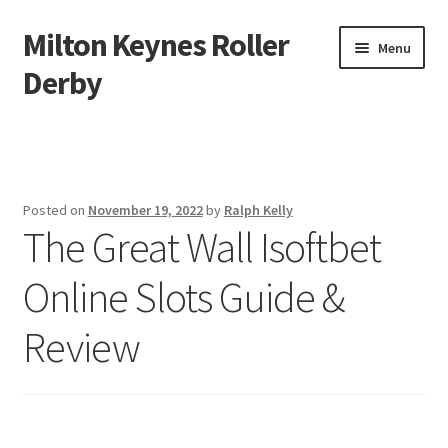
Milton Keynes Roller
Skip
Skip
Menu
to
to
Derby
navigation
content
Beranda
About us
Posted on
November 19, 2022
by
Ralph Kelly
The Great Wall Isoftbet
Contact us
Online Slots Guide &
Privacy Policy
Review