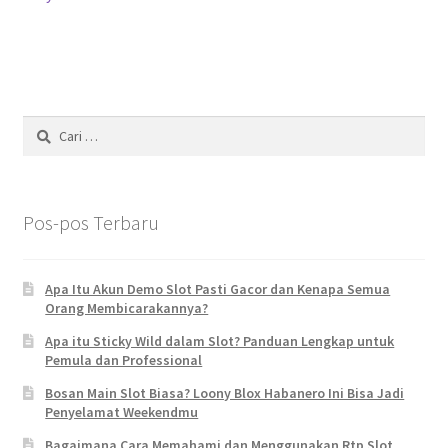
Cari
untuk:
Pos-pos Terbaru
Apa Itu Akun Demo Slot Pasti Gacor dan Kenapa Semua
Orang Membicarakannya?
Apa itu Sticky Wild dalam Slot? Panduan Lengkap untuk
Pemula dan Professional
Bosan Main Slot Biasa? Loony Blox Habanero Ini Bisa Jadi
Penyelamat Weekendmu
Bagaimana Cara Memahami dan Menggunakan Rtp Slot