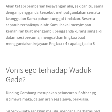
Akan tetapi pemberian kesayangan aku, sekitar itu, sama
dengan pengganda: tersebut melipatgandakan semata
keunggulan Kamu paham tunggal tindakan. Beserta
separuh terbaiknya ialah: Kamu bakal menyimpan
kemahiran buat mengambil pengganda kurang sungai di
dalam sesi percuma, menguatkan Engkau buat
menggandakan kejayaan Engkau x 4 / apalagi jadi x 8.
Vonis ego terhadap Waduk
Gede?
Dinding Gembung merupakan peluncuran iSoftbet yg
istimewa maka, dalam arah segalanya, berkuasa.
Sistem wisata sanggup melulu, mencapai berbatas had