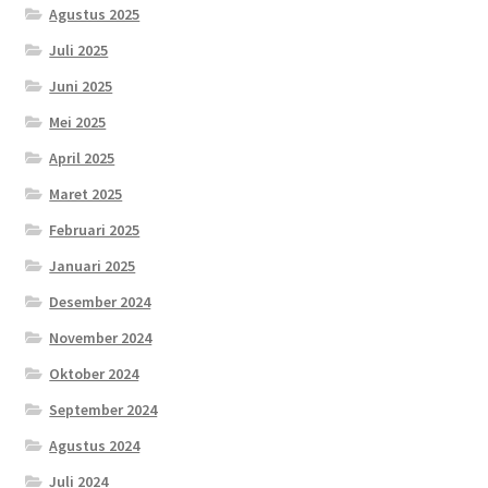
Agustus 2025
Juli 2025
Juni 2025
Mei 2025
April 2025
Maret 2025
Februari 2025
Januari 2025
Desember 2024
November 2024
Oktober 2024
September 2024
Agustus 2024
Juli 2024