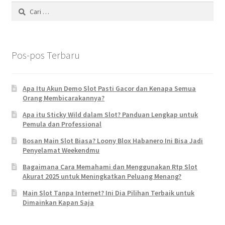
Cari
untuk:
Pos-pos Terbaru
Apa Itu Akun Demo Slot Pasti Gacor dan Kenapa Semua
Orang Membicarakannya?
Apa itu Sticky Wild dalam Slot? Panduan Lengkap untuk
Pemula dan Professional
Bosan Main Slot Biasa? Loony Blox Habanero Ini Bisa Jadi
Penyelamat Weekendmu
Bagaimana Cara Memahami dan Menggunakan Rtp Slot
Akurat 2025 untuk Meningkatkan Peluang Menang?
Main Slot Tanpa Internet? Ini Dia Pilihan Terbaik untuk
Dimainkan Kapan Saja