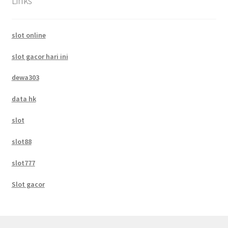
Links
slot online
slot gacor hari ini
dewa303
data hk
slot
slot88
slot777
Slot gacor