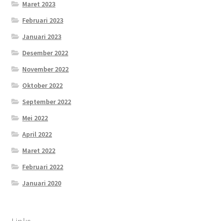
Maret 2023
Februari 2023
Januari 2023
Desember 2022
November 2022
Oktober 2022
September 2022
Mei 2022
April 2022
Maret 2022
Februari 2022
Januari 2020