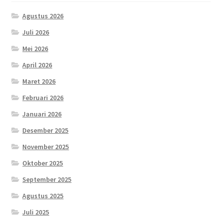
Agustus 2026
Juli 2026
Mei 2026
April 2026
Maret 2026
Februari 2026
Januari 2026
Desember 2025
November 2025
Oktober 2025
September 2025
Agustus 2025
Juli 2025