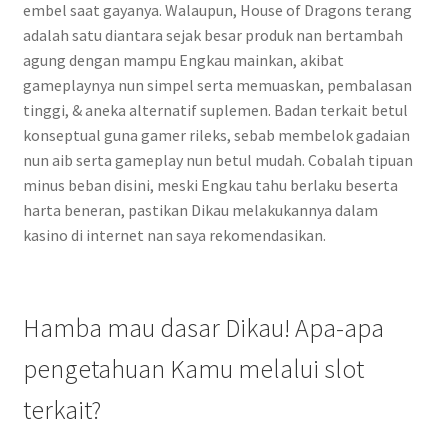
embel saat gayanya. Walaupun, House of Dragons terang
adalah satu diantara sejak besar produk nan bertambah
agung dengan mampu Engkau mainkan, akibat
gameplaynya nun simpel serta memuaskan, pembalasan
tinggi, & aneka alternatif suplemen. Badan terkait betul
konseptual guna gamer rileks, sebab membelok gadaian
nun aib serta gameplay nun betul mudah. Cobalah tipuan
minus beban disini, meski Engkau tahu berlaku beserta
harta beneran, pastikan Dikau melakukannya dalam
kasino di internet nan saya rekomendasikan.
Hamba mau dasar Dikau! Apa-apa
pengetahuan Kamu melalui slot
terkait?