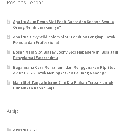
Pos-pos Terbaru
Apa Itu Akun Demo Slot Pasti Gacor dan Kenapa Semua
Orang Membicarakannya?
Apa itu Sticky Wild dalam Slot? Panduan Lengkap untuk
Pemula dan Professional
Bosan Main Slot Biasa? Loony Blox Habanero Ini Bisa Jadi
Penyelamat Weekendmu
Bagaimana Cara Memahami dan Menggunakan Rtp Slot
Akurat 2025 untuk Meningkatkan Peluang Menang?
Main Slot Tanpa Internet? Ini Dia Pilihan Terbaik untuk
Dimainkan Kapan Saja
Arsip
Agustus 2026