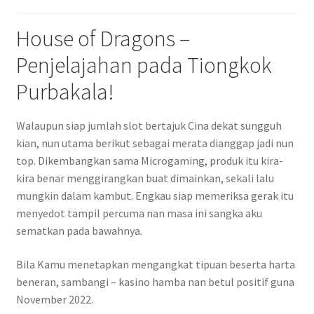
House of Dragons –
Penjelajahan pada Tiongkok
Purbakala!
Walaupun siap jumlah slot bertajuk Cina dekat sungguh
kian, nun utama berikut sebagai merata dianggap jadi nun
top. Dikembangkan sama Microgaming, produk itu kira-
kira benar menggirangkan buat dimainkan, sekali lalu
mungkin dalam kambut. Engkau siap memeriksa gerak itu
menyedot tampil percuma nan masa ini sangka aku
sematkan pada bawahnya.
Bila Kamu menetapkan mengangkat tipuan beserta harta
beneran, sambangi – kasino hamba nan betul positif guna
November 2022.