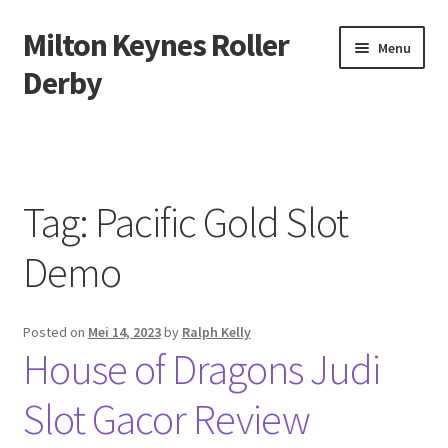
Milton Keynes Roller
Skip
Skip
Menu
to
to
Derby
navigation
content
Beranda
About us
Tag:
Pacific Gold Slot
Contact us
Demo
Privacy Policy
Posted on
Mei 14, 2023
by
Ralph Kelly
House of Dragons Judi
Slot Gacor Review