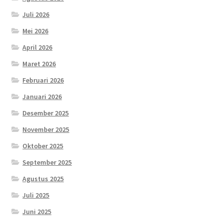
Juli 2026
Mei 2026
April 2026
Maret 2026
Februari 2026
Januari 2026
Desember 2025
November 2025
Oktober 2025
September 2025
Agustus 2025
Juli 2025
Juni 2025