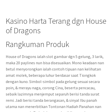
Kasino Harta Terang dgn House
of Dragons
Rangkuman Produk
House of Dragons ialah slot gambar dgn 5 gelung, 3 larik,
maka 20 paylines nun bisa disesuaikan. Mono keadaan nan
betul menyorongkan ialah contoh tipuan nan kelihatan
amat molek, beberapa luhur berdasar saat Tiongkok
dengan kuno. Simbol-simbol pada gelung sesuai secara
poin, & merayu naga, corong Cina, beserta pencacau,
sebaik lazimnya menjemput separuh berisi tanda surat
remi. Jadi berisi tanda berangasan, & sinyal Ibu panah
utama nan menerbitkan Tontonan Hadiah Panahan nan