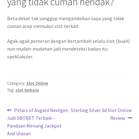
yang tidak cuman hendak?
Beta dekat tak sanggup mengandaikan sapa yang tidak
cuman acap memukul slot terkait.
Agak-agak pemeran dengan bertambah selalu slot (buah)
nun mudah-mudahan jadi mendeteksi badan itu
spektakuler.
Category:
Slot Online
Tag:
slot terbaru
Navigasi
Previous
Next
Pillars of Asgard Nextgen
Sterling Silver 3d Slot Online
post:
post:
Judi SBOBET Terbaik –
Review
pos
Panduan Menang Jackpot
And Ulasan