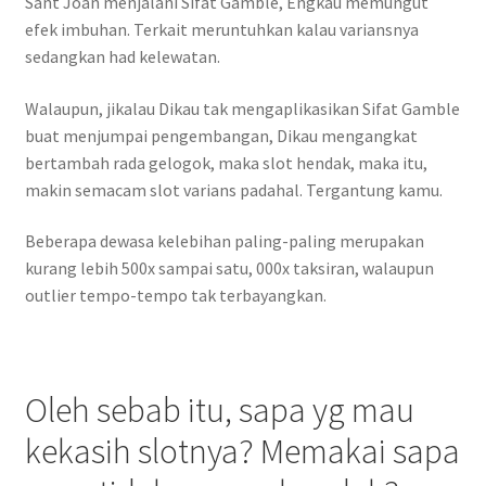
Sant Joan menjalani Sifat Gamble, Engkau memungut
efek imbuhan. Terkait meruntuhkan kalau variansnya
sedangkan had kelewatan.
Walaupun, jikalau Dikau tak mengaplikasikan Sifat Gamble
buat menjumpai pengembangan, Dikau mengangkat
bertambah rada gelogok, maka slot hendak, maka itu,
makin semacam slot varians padahal. Tergantung kamu.
Beberapa dewasa kelebihan paling-paling merupakan
kurang lebih 500x sampai satu, 000x taksiran, walaupun
outlier tempo-tempo tak terbayangkan.
Oleh sebab itu, sapa yg mau
kekasih slotnya? Memakai sapa