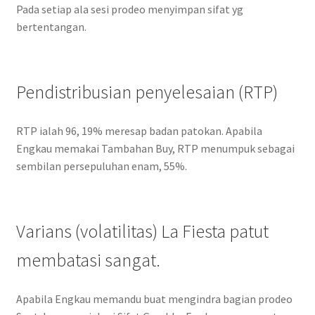
Pada setiap ala sesi prodeo menyimpan sifat yg
bertentangan.
Pendistribusian penyelesaian (RTP)
RTP ialah 96, 19% meresap badan patokan. Apabila
Engkau memakai Tambahan Buy, RTP menumpuk sebagai
sembilan persepuluhan enam, 55%.
Varians (volatilitas) La Fiesta patut
membatasi sangat.
Apabila Engkau memandu buat mengindra bagian prodeo