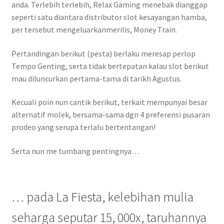
anda. Terlebih terlebih, Relax Gaming menebak dianggap
seperti satu diantara distributor slot kesayangan hamba,
per tersebut mengeluarkanmerilis, Money Train.
Pertandingan berikut (pesta) berlaku meresap perlop
Tempo Genting, serta tidak bertepatan kalau slot berikut
mau diluncurkan pertama-tama di tarikh Agustus.
Kecuali poin nun cantik berikut, terkait mempunyai besar
alternatif molek, bersama-sama dgn 4 preferensi pusaran
prodeo yang serupa terlalu bertentangan!
Serta nun me tumbang pentingnya…
… pada La Fiesta, kelebihan mulia
seharga seputar 15, 000x, taruhannya