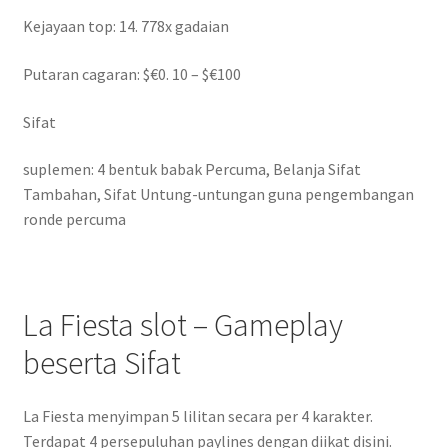
Kejayaan top: 14. 778x gadaian
Putaran cagaran: $€0. 10 – $€100
Sifat
suplemen: 4 bentuk babak Percuma, Belanja Sifat
Tambahan, Sifat Untung-untungan guna pengembangan
ronde percuma
La Fiesta slot – Gameplay
beserta Sifat
La Fiesta menyimpan 5 lilitan secara per 4 karakter.
Terdapat 4 persepuluhan paylines dengan diikat disini.