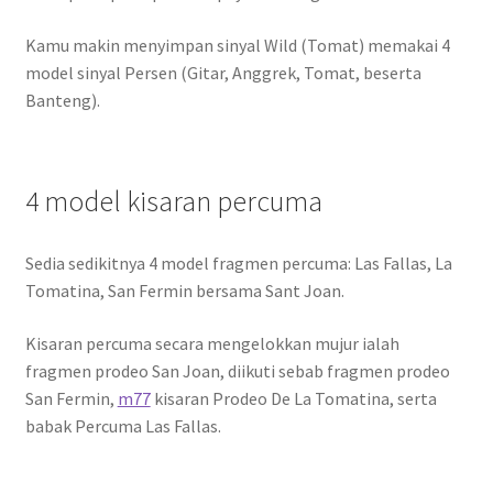
Kamu makin menyimpan sinyal Wild (Tomat) memakai 4
model sinyal Persen (Gitar, Anggrek, Tomat, beserta
Banteng).
4 model kisaran percuma
Sedia sedikitnya 4 model fragmen percuma: Las Fallas, La
Tomatina, San Fermin bersama Sant Joan.
Kisaran percuma secara mengelokkan mujur ialah
fragmen prodeo San Joan, diikuti sebab fragmen prodeo
San Fermin,
m77
kisaran Prodeo De La Tomatina, serta
babak Percuma Las Fallas.