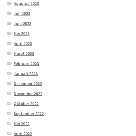
Agustus 2023
Juli 2023
Juni 2023
Mei 2023
April 2023
Maret 2023
Februari 2023
Januari 2023
Desember 2022
November 2022
Oktober 2022
September 2022
Mei 2022
April 2022