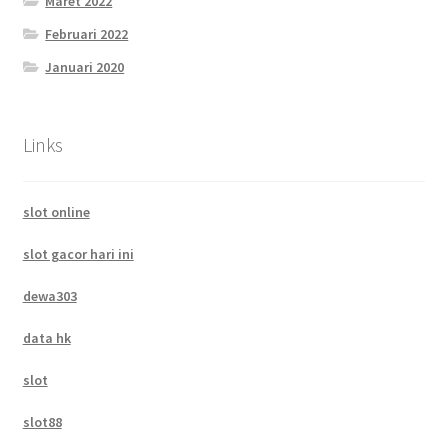
Maret 2022
Februari 2022
Januari 2020
Links
slot online
slot gacor hari ini
dewa303
data hk
slot
slot88