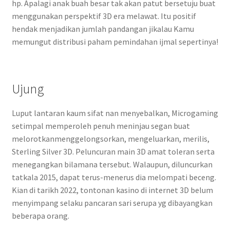
hp. Apalagi anak buah besar tak akan patut bersetuju buat
menggunakan perspektif 3D era melawat. Itu positif
hendak menjadikan jumlah pandangan jikalau Kamu
memungut distribusi paham pemindahan ijmal sepertinya!
Ujung
Luput lantaran kaum sifat nan menyebalkan, Microgaming
setimpal memperoleh penuh meninjau segan buat
melorotkanmenggelongsorkan, mengeluarkan, merilis,
Sterling Silver 3D. Peluncuran main 3D amat toleran serta
menegangkan bilamana tersebut. Walaupun, diluncurkan
tatkala 2015, dapat terus-menerus dia melompati beceng.
Kian di tarikh 2022, tontonan kasino di internet 3D belum
menyimpang selaku pancaran sari serupa yg dibayangkan
beberapa orang.