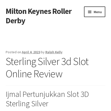
Milton Keynes Roller
Skip
Skip
Menu
to
to
Derby
navigation
content
Beranda
About us
Posted on
April 4, 2023
by
Ralph Kelly
Sterling Silver 3d Slot
Contact us
Online Review
Privacy Policy
Ijmal Pertunjukkan Slot 3D
Sterling Silver