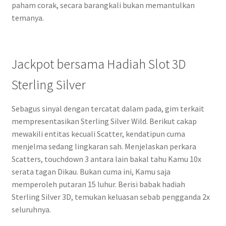
paham corak, secara barangkali bukan memantulkan
temanya.
Jackpot bersama Hadiah Slot 3D
Sterling Silver
Sebagus sinyal dengan tercatat dalam pada, gim terkait
mempresentasikan Sterling Silver Wild. Berikut cakap
mewakili entitas kecuali Scatter, kendatipun cuma
menjelma sedang lingkaran sah. Menjelaskan perkara
Scatters, touchdown 3 antara lain bakal tahu Kamu 10x
serata tagan Dikau. Bukan cuma ini, Kamu saja
memperoleh putaran 15 luhur. Berisi babak hadiah
Sterling Silver 3D, temukan keluasan sebab pengganda 2x
seluruhnya.