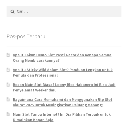
Cari
untuk:
Pos-pos Terbaru
Apa Itu Akun Demo Slot Pasti Gacor dan Kenapa Semua
Orang Membicarakannya?
Apa itu Sticky Wild dalam Slot? Panduan Lengkap untuk
Pemula dan Professional
Bosan Main Slot Biasa? Loony Blox Habanero Ini Bisa Jadi
Penyelamat Weekendmu
Bagaimana Cara Memahami dan Menggunakan Rtp Slot
Akurat 2025 untuk Meningkatkan Peluang Menang?
Main Slot Tanpa Internet? Ini Dia Pilihan Terbaik untuk
Dimainkan Kapan Saja