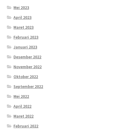
Mei 2023
April 2023
Maret 2023
Februari 2023
Januari 2023
Desember 2022
November 2022
Oktober 2022
September 2022
Mei 2022
April 2022
Maret 2022
Februari 2022