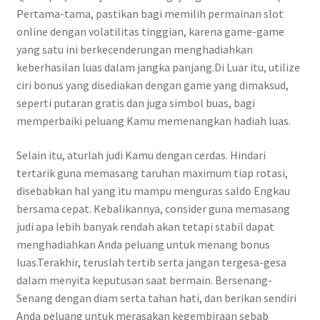
Pertama-tama, pastikan bagi memilih permainan slot
online dengan volatilitas tinggian, karena game-game
yang satu ini berkecenderungan menghadiahkan
keberhasilan luas dalam jangka panjang.Di Luar itu, utilize
ciri bonus yang disediakan dengan game yang dimaksud,
seperti putaran gratis dan juga simbol buas, bagi
memperbaiki peluang Kamu memenangkan hadiah luas.
Selain itu, aturlah judi Kamu dengan cerdas. Hindari
tertarik guna memasang taruhan maximum tiap rotasi,
disebabkan hal yang itu mampu menguras saldo Engkau
bersama cepat. Kebalikannya, consider guna memasang
judi apa lebih banyak rendah akan tetapi stabil dapat
menghadiahkan Anda peluang untuk menang bonus
luas.Terakhir, teruslah tertib serta jangan tergesa-gesa
dalam menyita keputusan saat bermain. Bersenang-
Senang dengan diam serta tahan hati, dan berikan sendiri
Anda peluang untuk merasakan kegembiraan sebab