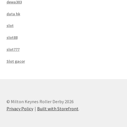
dewa303
data hk
slot
slot88
slot777
Slot gacor
© Milton Keynes Roller Derby 2026
Privacy Policy
Built with Storefront
.