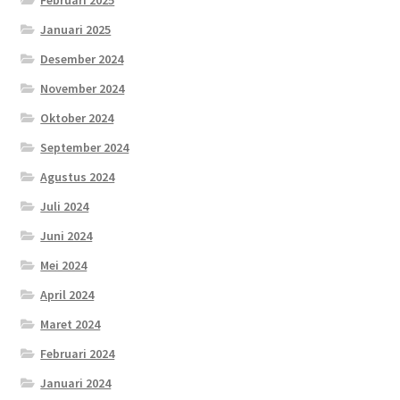
Januari 2025
Desember 2024
November 2024
Oktober 2024
September 2024
Agustus 2024
Juli 2024
Juni 2024
Mei 2024
April 2024
Maret 2024
Februari 2024
Januari 2024