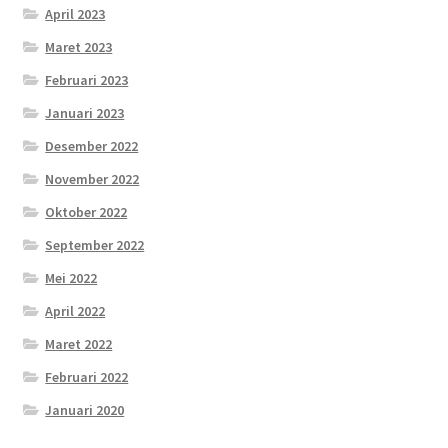
April 2023
Maret 2023
Februari 2023
Januari 2023
Desember 2022
November 2022
Oktober 2022
September 2022
Mei 2022
April 2022
Maret 2022
Februari 2022
Januari 2020