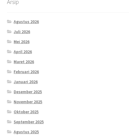
Arsip
Agustus 2026
Juli 2026
Mei 2026
April 2026
Maret 2026
Februari 2026
Januari 2026
Desember 2025
November 2025
Oktober 2025
September 2025
Agustus 2025