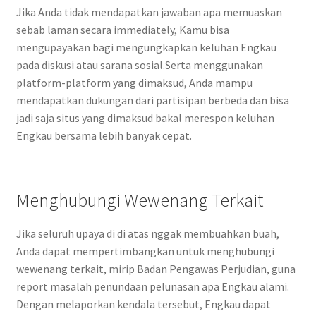
Jika Anda tidak mendapatkan jawaban apa memuaskan
sebab laman secara immediately, Kamu bisa
mengupayakan bagi mengungkapkan keluhan Engkau
pada diskusi atau sarana sosial.Serta menggunakan
platform-platform yang dimaksud, Anda mampu
mendapatkan dukungan dari partisipan berbeda dan bisa
jadi saja situs yang dimaksud bakal merespon keluhan
Engkau bersama lebih banyak cepat.
Menghubungi Wewenang Terkait
Jika seluruh upaya di di atas nggak membuahkan buah,
Anda dapat mempertimbangkan untuk menghubungi
wewenang terkait, mirip Badan Pengawas Perjudian, guna
report masalah penundaan pelunasan apa Engkau alami.
Dengan melaporkan kendala tersebut, Engkau dapat