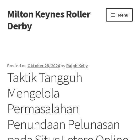
Milton Keynes Roller
Skip
Skip
Menu
to
to
Derby
navigation
content
Beranda
About us
Posted on
Oktober 28, 2024
by
Ralph Kelly
Taktik Tangguh
Contact us
Mengelola
Privacy Policy
Permasalahan
Penundaan Pelunasan
pada Situs Lotere Online