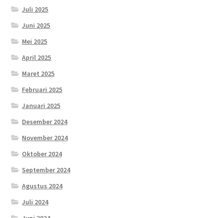
Juli 2025
Juni 2025
Mei 2025
April 2025
Maret 2025
Februari 2025
Januari 2025
Desember 2024
November 2024
Oktober 2024
September 2024
Agustus 2024
Juli 2024