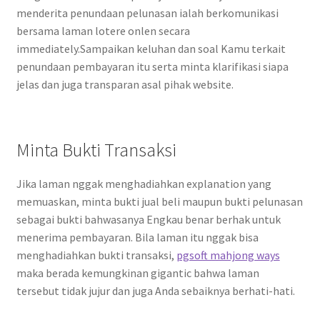
menderita penundaan pelunasan ialah berkomunikasi
bersama laman lotere onlen secara
immediately.Sampaikan keluhan dan soal Kamu terkait
penundaan pembayaran itu serta minta klarifikasi siapa
jelas dan juga transparan asal pihak website.
Minta Bukti Transaksi
Jika laman nggak menghadiahkan explanation yang
memuaskan, minta bukti jual beli maupun bukti pelunasan
sebagai bukti bahwasanya Engkau benar berhak untuk
menerima pembayaran. Bila laman itu nggak bisa
menghadiahkan bukti transaksi,
pgsoft mahjong ways
maka berada kemungkinan gigantic bahwa laman
tersebut tidak jujur dan juga Anda sebaiknya berhati-hati.