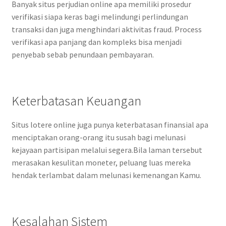
Banyak situs perjudian online apa memiliki prosedur
verifikasi siapa keras bagi melindungi perlindungan
transaksi dan juga menghindari aktivitas fraud. Process
verifikasi apa panjang dan kompleks bisa menjadi
penyebab sebab penundaan pembayaran.
Keterbatasan Keuangan
Situs lotere online juga punya keterbatasan finansial apa
menciptakan orang-orang itu susah bagi melunasi
kejayaan partisipan melalui segera.Bila laman tersebut
merasakan kesulitan moneter, peluang luas mereka
hendak terlambat dalam melunasi kemenangan Kamu.
Kesalahan Sistem