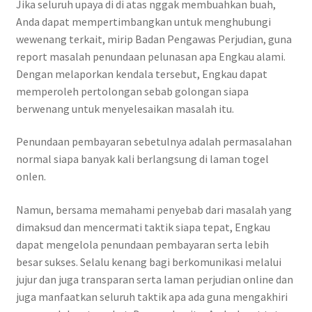
Jika seluruh upaya di di atas nggak membuahkan buah,
Anda dapat mempertimbangkan untuk menghubungi
wewenang terkait, mirip Badan Pengawas Perjudian, guna
report masalah penundaan pelunasan apa Engkau alami.
Dengan melaporkan kendala tersebut, Engkau dapat
memperoleh pertolongan sebab golongan siapa
berwenang untuk menyelesaikan masalah itu.
Penundaan pembayaran sebetulnya adalah permasalahan
normal siapa banyak kali berlangsung di laman togel
onlen.
Namun, bersama memahami penyebab dari masalah yang
dimaksud dan mencermati taktik siapa tepat, Engkau
dapat mengelola penundaan pembayaran serta lebih
besar sukses. Selalu kenang bagi berkomunikasi melalui
jujur dan juga transparan serta laman perjudian online dan
juga manfaatkan seluruh taktik apa ada guna mengakhiri