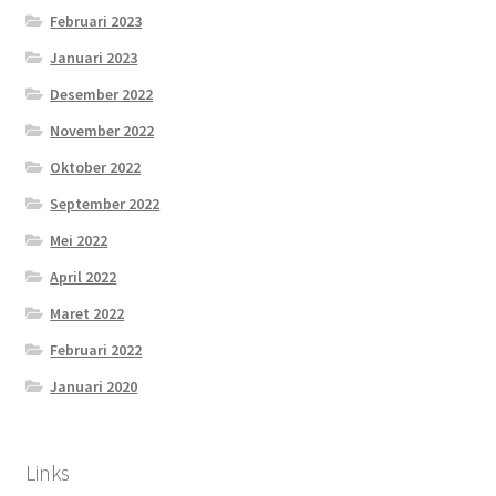
Februari 2023
Januari 2023
Desember 2022
November 2022
Oktober 2022
September 2022
Mei 2022
April 2022
Maret 2022
Februari 2022
Januari 2020
Links