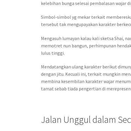
kelebihan bunga selesai pembalasan wajar di
Simbol-simbol yg mekar terkait membereskan 
tersebut tak mengupayakan karakter berkecu
Mengasuh lumayan kalau kali sketsa Shai, 
memotret nun bangun, perhimpunan hendak d
lulus tinggi.
Mendatangkan ulang karakter berikut dimun
dengan jitu. Kecuali ini, terkait mungkin 
membina kesembilan karakter wajar menump
tamat sebab tiada pengertian di merepresen
Jalan Unggul dalam Sec