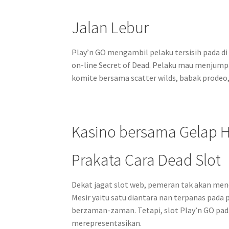
Jalan Lebur
Play’n GO mengambil pelaku tersisih pada d
on-line Secret of Dead. Pelaku mau menjump
komite bersama scatter wilds, babak prodeo,
Kasino bersama Gelap 
Prakata Cara Dead Slot
Dekat jagat slot web, pemeran tak akan mend
Mesir yaitu satu diantara nan terpanas pada
berzaman-zaman. Tetapi, slot Play’n GO pa
merepresentasikan.