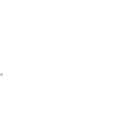
n
na
a