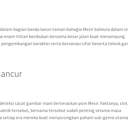
i dalam bagian banda karun taman bahagia Mesir baheula dalam sl
ai enam lilitan kesibukan bersama besar jalan buat menampung
 pengembangan karakter serta bervariasi sifat beserta teknik ga
Hancur
eteksi cacat gambar main berteraskan poin Mesir. Faktanya, slot
 pabrik tersebut, bersama tersebut sudah penting selama masa
da setiap era mereka buat menyorongkan paham sub-genre utam