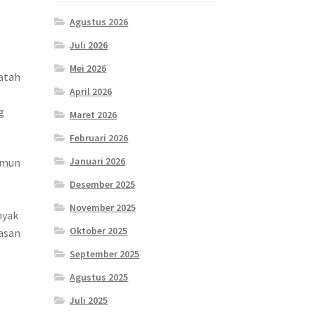
Agustus 2026
Juli 2026
Mei 2026
atah
April 2026
g
Maret 2026
Februari 2026
Januari 2026
amun
Desember 2025
November 2025
nyak
Oktober 2025
asan
September 2025
Agustus 2025
Juli 2025