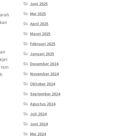
Juni 2025
Mei 2025
 arah
skan
April 2025
Maret 2025
Februari 2025
ran
Januari 2025
jer.
Desember 2024
 nun
November 2024
ah
Oktober 2024
September 2024
Agustus 2024
Juli 2024
Juni 2024
Mei 2024