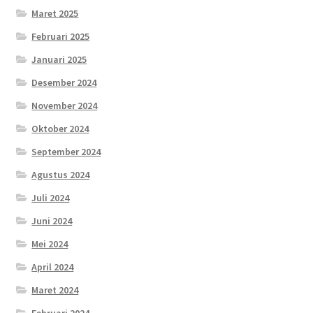
Maret 2025
Februari 2025
Januari 2025
Desember 2024
November 2024
Oktober 2024
September 2024
Agustus 2024
Juli 2024
Juni 2024
Mei 2024
April 2024
Maret 2024