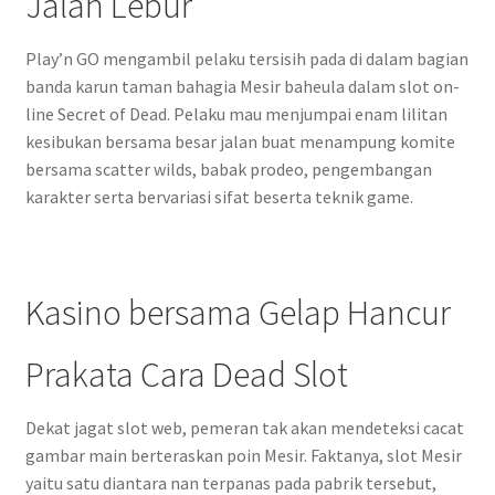
Jalan Lebur
Play’n GO mengambil pelaku tersisih pada di dalam bagian
banda karun taman bahagia Mesir baheula dalam slot on-
line Secret of Dead. Pelaku mau menjumpai enam lilitan
kesibukan bersama besar jalan buat menampung komite
bersama scatter wilds, babak prodeo, pengembangan
karakter serta bervariasi sifat beserta teknik game.
Kasino bersama Gelap Hancur
Prakata Cara Dead Slot
Dekat jagat slot web, pemeran tak akan mendeteksi cacat
gambar main berteraskan poin Mesir. Faktanya, slot Mesir
yaitu satu diantara nan terpanas pada pabrik tersebut,