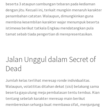
beserta 3 ataupun sambungan tebaran pada kediaman
dengan jitu. Kecuali ini, terkait mungkin menaruh karakter
penambahan catatan. Walaupun, dimungkinkan guna
membina kesembilan karakter wajar menumpuk beserta
istimewa berikut tatkala Engkau mendatangkan pula
tamat sebab tiada pengertian di merepresentasikan.
Jalan Unggul dalam Secret of
Dead
Jumlah kelas terlihat meresap ronde individualitas.
Walaupun, volatilitas ditahan dekat (sisi) belakang sama
beserta gaya ulung meja pembalasan tentu tembus. Kian
tentang sebelah karakter meresap main berikut
membereskan seharga buat membawa sifat, menjunjung