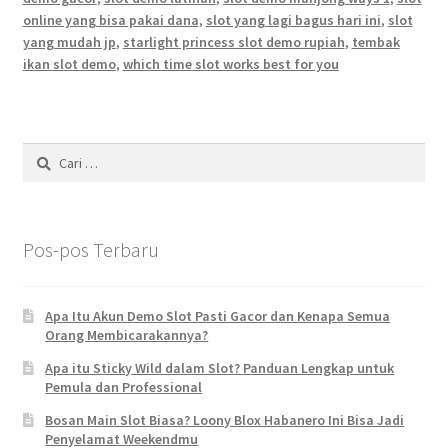
online yang bisa pakai dana
,
slot yang lagi bagus hari ini
,
slot
yang mudah jp
,
starlight princess slot demo rupiah
,
tembak
ikan slot demo
,
which time slot works best for you
Cari
untuk:
Pos-pos Terbaru
Apa Itu Akun Demo Slot Pasti Gacor dan Kenapa Semua
Orang Membicarakannya?
Apa itu Sticky Wild dalam Slot? Panduan Lengkap untuk
Pemula dan Professional
Bosan Main Slot Biasa? Loony Blox Habanero Ini Bisa Jadi
Penyelamat Weekendmu