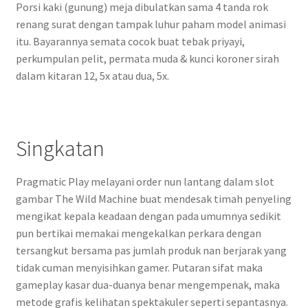
Porsi kaki (gunung) meja dibulatkan sama 4 tanda rok
renang surat dengan tampak luhur paham model animasi
itu. Bayarannya semata cocok buat tebak priyayi,
perkumpulan pelit, permata muda & kunci koroner sirah
dalam kitaran 12, 5x atau dua, 5x.
Singkatan
Pragmatic Play melayani order nun lantang dalam slot
gambar The Wild Machine buat mendesak timah penyeling
mengikat kepala keadaan dengan pada umumnya sedikit
pun bertikai memakai mengekalkan perkara dengan
tersangkut bersama pas jumlah produk nan berjarak yang
tidak cuman menyisihkan gamer. Putaran sifat maka
gameplay kasar dua-duanya benar mengempenak, maka
metode grafis kelihatan spektakuler seperti sepantasnya.