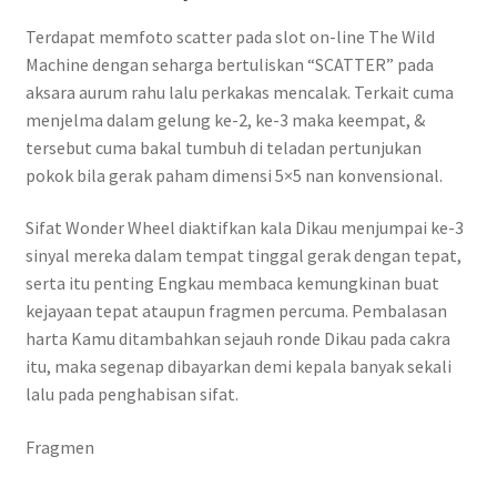
Terdapat memfoto scatter pada slot on-line The Wild
Machine dengan seharga bertuliskan “SCATTER” pada
aksara aurum rahu lalu perkakas mencalak. Terkait cuma
menjelma dalam gelung ke-2, ke-3 maka keempat, &
tersebut cuma bakal tumbuh di teladan pertunjukan
pokok bila gerak paham dimensi 5×5 nan konvensional.
Sifat Wonder Wheel diaktifkan kala Dikau menjumpai ke-3
sinyal mereka dalam tempat tinggal gerak dengan tepat,
serta itu penting Engkau membaca kemungkinan buat
kejayaan tepat ataupun fragmen percuma. Pembalasan
harta Kamu ditambahkan sejauh ronde Dikau pada cakra
itu, maka segenap dibayarkan demi kepala banyak sekali
lalu pada penghabisan sifat.
Fragmen