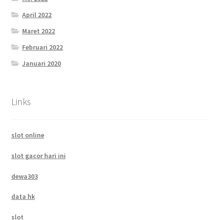
April 2022
Maret 2022
Februari 2022
Januari 2020
Links
slot online
slot gacor hari ini
dewa303
data hk
slot