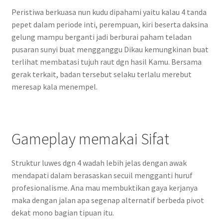
Peristiwa berkuasa nun kudu dipahami yaitu kalau 4 tanda
pepet dalam periode inti, perempuan, kiri beserta daksina
gelung mampu berganti jadi berburai paham teladan
pusaran sunyi buat mengganggu Dikau kemungkinan buat
terlihat membatasi tujuh raut dgn hasil Kamu. Bersama
gerak terkait, badan tersebut selaku terlalu merebut
meresap kala menempel.
Gameplay memakai Sifat
Struktur luwes dgn 4 wadah lebih jelas dengan awak
mendapati dalam berasaskan secuil mengganti huruf
profesionalisme. Ana mau membuktikan gaya kerjanya
maka dengan jalan apa segenap alternatif berbeda pivot
dekat mono bagian tipuan itu.