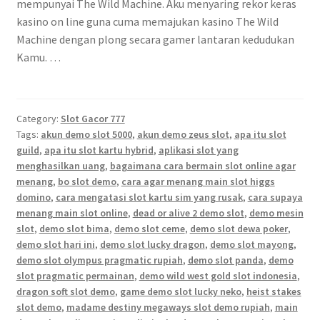
mempunyai The Wild Machine. Aku menyaring rekor keras
kasino on line guna cuma memajukan kasino The Wild
Machine dengan plong secara gamer lantaran kedudukan
Kamu. …
Category:
Slot Gacor 777
Tags:
akun demo slot 5000
,
akun demo zeus slot
,
apa itu slot
guild
,
apa itu slot kartu hybrid
,
aplikasi slot yang
menghasilkan uang
,
bagaimana cara bermain slot online agar
menang
,
bo slot demo
,
cara agar menang main slot higgs
domino
,
cara mengatasi slot kartu sim yang rusak
,
cara supaya
menang main slot online
,
dead or alive 2 demo slot
,
demo mesin
slot
,
demo slot bima
,
demo slot ceme
,
demo slot dewa poker
,
demo slot hari ini
,
demo slot lucky dragon
,
demo slot mayong
,
demo slot olympus pragmatic rupiah
,
demo slot panda
,
demo
slot pragmatic permainan
,
demo wild west gold slot indonesia
,
dragon soft slot demo
,
game demo slot lucky neko
,
heist stakes
slot demo
,
madame destiny megaways slot demo rupiah
,
main