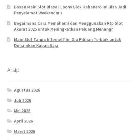
Bosan Main Slot Biasa? Loony Blox Habanero Ini Bisa Jadi
Penyelamat Weekendmu
Bagaimana Cara Memahami dan Menggunakan Rtp Slot
Akurat 2025 untuk Meningkatkan Peluang Menang?
Main Slot Tanpa Internet? Ini Dia Pilihan Terbaik untuk
Dimainkan Kapan Saja
Arsip
Agustus 2026
Juli 2026
Mei 2026
April 2026
Maret 2026