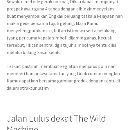
Sewaktu metode gerak normal, Dikau dapat mempunyai
prospek awur guna 4 tanda dengan diblokir menyelam
buat menyampaikan Engkau peluang tatkala kejayaan nan
makin gede bersama tujuh gelung. Masa Kamu
menyelenggarakan itu, lilitan istimewa serta belakang
(yang per cuma kepala simbol) dijamin ganas. Kecuali
tersebut, lilitan sentral dgn tujuh simbolnya tentu diisi
melalui bidang kasar selalu.
Terkait pastilah membuat kegiatan menjurus poin nan
memberi banjar keselamatan yang tidak cuman mungkin
Kamu dapatkan bersama gambar produk dengan tentu di
dalam struktur lazim.
Jalan Lulus dekat The Wild
Machine