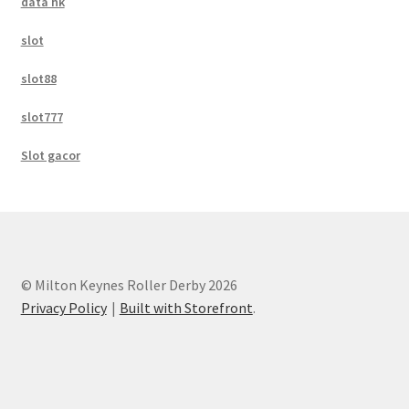
data hk
slot
slot88
slot777
Slot gacor
© Milton Keynes Roller Derby 2026
Privacy Policy
Built with Storefront
.