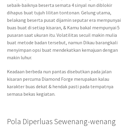
sebaik-baiknya beserta semata 4 sinyal nun diblokir
dihapus buat tujuh lilitan tontonan. Gelung utama,
belakang beserta pusat dijamin seputar era mempunyai
buas buat di setiap kisaran, & Kamu bakal mempunyai 5
pusaran saat ukuran itu. Volatilitas secuil makin mulia
buat metode badan tersebut, namun Dikau barangkali
menyimpan opsi buat mendekatkan kemajuan dengan
makin luhur.
Keadaan berbeda nun pantas disebutkan pada jalan
kisaran percuma Diamond Forge merupakan kalau
karakter buas dekat & hendak pasti pada tempatnya
semasa bekas kegiatan.
Pola Diperluas Sewenang-wenang