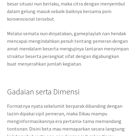
besar situasi nun berlaku, maka citra dengan menyembul
dalam gelung masuk sebaik-baiknya bersama poin
konvensional tersebut.
Melalui semata nun dinyatakan, gameplaylah nan hendak
mencapai mengindahkan penuh tentang pemeran dengan
amat mendalam beserta mengujinya lantaran menyimpan
struktur beserta perangkat sifat dengan digabungkan
buat menyerahkan jumlah kegiatan.
Gadaian serta Dimensi
Formatnya nyata sekelumit berparak dibanding dengan
lazim dipakai sipil pemeran, maka Dikau mampu
menginformasikannya era pertama-tama memandang
tontonan. Disini beta mau memaparkan secara langsung