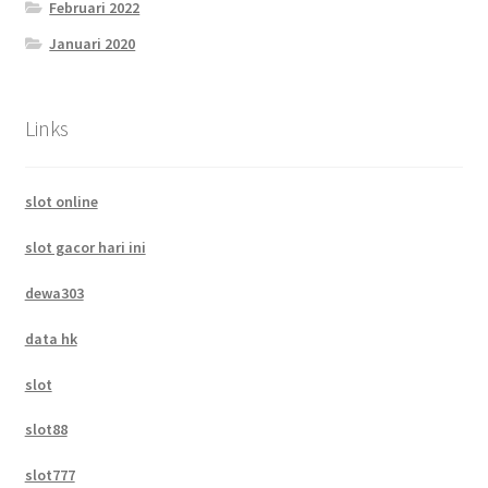
Februari 2022
Januari 2020
Links
slot online
slot gacor hari ini
dewa303
data hk
slot
slot88
slot777