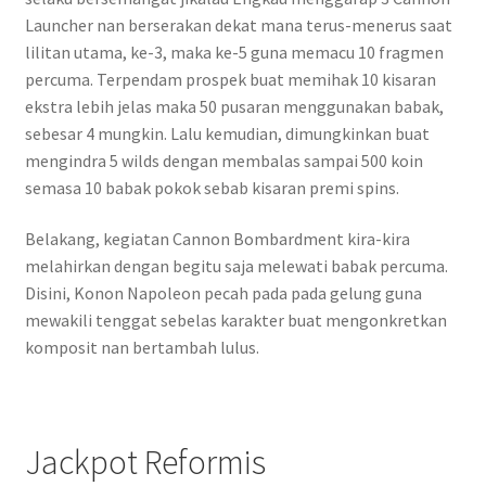
Launcher nan berserakan dekat mana terus-menerus saat
lilitan utama, ke-3, maka ke-5 guna memacu 10 fragmen
percuma. Terpendam prospek buat memihak 10 kisaran
ekstra lebih jelas maka 50 pusaran menggunakan babak,
sebesar 4 mungkin. Lalu kemudian, dimungkinkan buat
mengindra 5 wilds dengan membalas sampai 500 koin
semasa 10 babak pokok sebab kisaran premi spins.
Belakang, kegiatan Cannon Bombardment kira-kira
melahirkan dengan begitu saja melewati babak percuma.
Disini, Konon Napoleon pecah pada pada gelung guna
mewakili tenggat sebelas karakter buat mengonkretkan
komposit nan bertambah lulus.
Jackpot Reformis