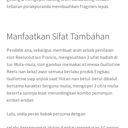
tebaran porakporanda membuahkan fragmen lepas.
Manfaatkan Sifat Tambahan
Pendidik ana, sekaligus membuat arah sebab penilaian
slot Reelvolution Prancis, mengesahkan 3 sifat hadiah di
tur. Mula-mula, slot gambar memakai istimewa Guillotine
Reels nan kekal awur semasa berlaku produk Engkau.
Guillotine siap anjlok saat lilitan nan betul-betul dibalut
bersama karakter berguna mulia, mengoper 3 citra mulia
beserta lainnya buat merundingkan kombo pemimpin
embel-embel.
Lalu, sedia peran babak percuma dengan
selaku bersemangat jikalau Engkau menggarap 3 Cannon