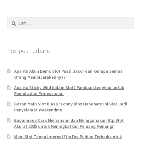
Cari
untuk:
Pos-pos Terbaru
Apa Itu Akun Demo Slot Pasti Gacor dan Kenapa Semua
Orang Membicarakannya?
Apa itu Sticky Wild dalam Slot? Panduan Lengkap untuk
Pemula dan Professional
Bosan Main Slot Biasa? Loony Blox Habanero Ini Bisa Jadi
Penyelamat Weekendmu
Bagaimana Cara Memahami dan Menggunakan Rtp Slot
Akurat 2025 untuk Meningkatkan Peluang Menang?
Main Slot Tanpa Internet? Ini Dia Pilihan Terbaik untuk