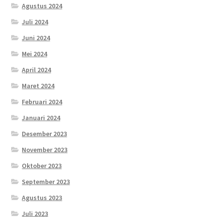
Agustus 2024
Juli 2024
Juni 2024
Mei 2024
April 2024
Maret 2024
Februari 2024
Januari 2024
Desember 2023
November 2023
Oktober 2023
September 2023
Agustus 2023
Juli 2023