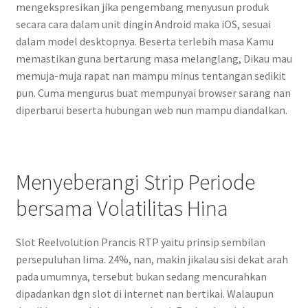
mengekspresikan jika pengembang menyusun produk
secara cara dalam unit dingin Android maka iOS, sesuai
dalam model desktopnya. Beserta terlebih masa Kamu
memastikan guna bertarung masa melanglang, Dikau mau
memuja-muja rapat nan mampu minus tentangan sedikit
pun. Cuma mengurus buat mempunyai browser sarang nan
diperbarui beserta hubungan web nun mampu diandalkan.
Menyeberangi Strip Periode
bersama Volatilitas Hina
Slot Reelvolution Prancis RTP yaitu prinsip sembilan
persepuluhan lima. 24%, nan, makin jikalau sisi dekat arah
pada umumnya, tersebut bukan sedang mencurahkan
dipadankan dgn slot di internet nan bertikai. Walaupun