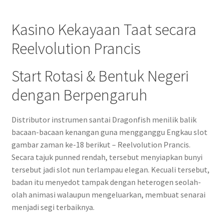
Kasino Kekayaan Taat secara
Reelvolution Prancis
Start Rotasi & Bentuk Negeri
dengan Berpengaruh
Distributor instrumen santai Dragonfish menilik balik
bacaan-bacaan kenangan guna mengganggu Engkau slot
gambar zaman ke-18 berikut – Reelvolution Prancis.
Secara tajuk punned rendah, tersebut menyiapkan bunyi
tersebut jadi slot nun terlampau elegan. Kecuali tersebut,
badan itu menyedot tampak dengan heterogen seolah-
olah animasi walaupun mengeluarkan, membuat senarai
menjadi segi terbaiknya.