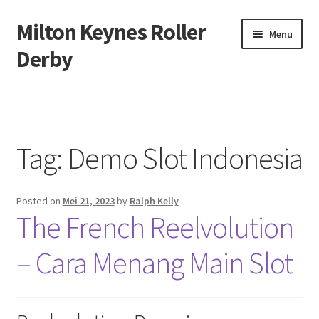
Milton Keynes Roller
Skip
Skip
Menu
to
to
Derby
navigation
content
Beranda
About us
Tag:
Demo Slot Indonesia
Contact us
Posted on
Mei 21, 2023
by
Ralph Kelly
Privacy Policy
The French Reelvolution
– Cara Menang Main Slot