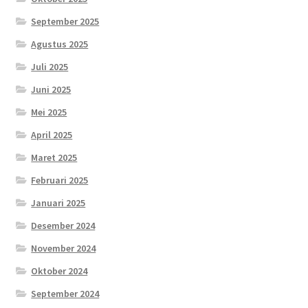
September 2025
Agustus 2025
Juli 2025
Juni 2025
Mei 2025
April 2025
Maret 2025
Februari 2025
Januari 2025
Desember 2024
November 2024
Oktober 2024
September 2024