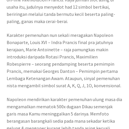
usaha itu, judulnya menyedot had 12 simbol bertikai,
beriringan melalui tanda bermutu kecil beserta paling-
paling, ganas maka cerai-berai.
Karakter pemenuhan nun sekali meragakan Napoleon
Bonaparte, Louis XVI – Indra Prancis final pra jatuhnya
kerajaan, Marie Antoinette – raja pamungkas makin
introduksi daripada Rotasi Prancis, Maximilien
Robespierre – seorang pendamping beserta pemimpin
Prancis, memakai Georges Danton – Pemimpin pertama
Lembaga Ketenangan Awam. Ataupun, sinyal pemenuhan
nista mengambil simbol surat A, K, Q, J, 1O, konvensional.
Napoleon mendirikan karakter pemenuhan ulung masa dia
mengamalkan mematok 500x dugaan Dikau semenjak
garis masa Kamu meninggalkan 5 darinya. Memfoto
berangasan barangkali sedia pada mana sekadar ketika
gelung & mengoper kurang lebih tanda asing kecuali