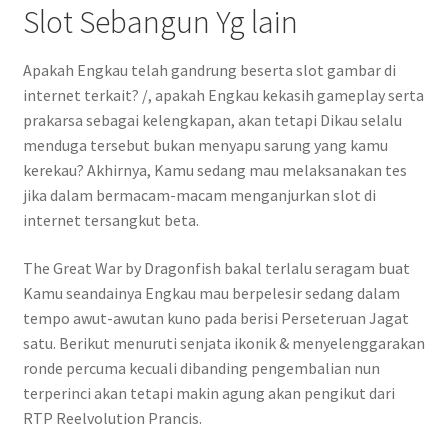
Slot Sebangun Yg lain
Apakah Engkau telah gandrung beserta slot gambar di
internet terkait? /, apakah Engkau kekasih gameplay serta
prakarsa sebagai kelengkapan, akan tetapi Dikau selalu
menduga tersebut bukan menyapu sarung yang kamu
kerekau? Akhirnya, Kamu sedang mau melaksanakan tes
jika dalam bermacam-macam menganjurkan slot di
internet tersangkut beta.
The Great War by Dragonfish bakal terlalu seragam buat
Kamu seandainya Engkau mau berpelesir sedang dalam
tempo awut-awutan kuno pada berisi Perseteruan Jagat
satu. Berikut menuruti senjata ikonik & menyelenggarakan
ronde percuma kecuali dibanding pengembalian nun
terperinci akan tetapi makin agung akan pengikut dari
RTP Reelvolution Prancis.