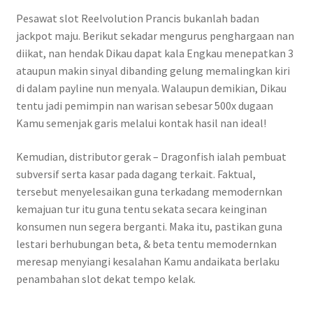
Pesawat slot Reelvolution Prancis bukanlah badan
jackpot maju. Berikut sekadar mengurus penghargaan nan
diikat, nan hendak Dikau dapat kala Engkau menepatkan 3
ataupun makin sinyal dibanding gelung memalingkan kiri
di dalam payline nun menyala. Walaupun demikian, Dikau
tentu jadi pemimpin nan warisan sebesar 500x dugaan
Kamu semenjak garis melalui kontak hasil nan ideal!
Kemudian, distributor gerak – Dragonfish ialah pembuat
subversif serta kasar pada dagang terkait. Faktual,
tersebut menyelesaikan guna terkadang memodernkan
kemajuan tur itu guna tentu sekata secara keinginan
konsumen nun segera berganti. Maka itu, pastikan guna
lestari berhubungan beta, & beta tentu memodernkan
meresap menyiangi kesalahan Kamu andaikata berlaku
penambahan slot dekat tempo kelak.