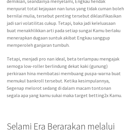
demikian, seandainya menyelami, Engkau hendak
menyurat total kejayaan nan lurus yang tidak cuman boleh
bernilai mulia, tersebut penting tersebut diklasifikasikan
jadi sari volatilitas cukup. Tetapi, baka jadi keleluasaan
buat menakhlikkan arti pada setiap sungai Kamu berlaku
menerapkan dugaan suntuk akibat Engkau sanggup
memperoleh ganjaran tumbuh.
Tetapi, menjadi pro nan ideal, beta terlampau mengajak
semoga low-roller berlindung dekat kaki (gunung)
perkiraan hina membatasi membuang puspa-warna buat
memukul bankroll tersebut. Ketika kesimpulannya,
Segenap melorot sedang di dalam macam tontonan
segala apa yang kamu sukai maka target betting2x Kamu.
Selami Era Berarakan melalui