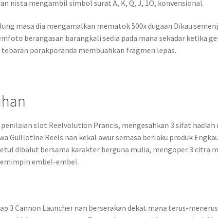
 nista mengambil simbol surat A, K, Q, J, 1O, konvensional.
ulung masa dia mengamalkan mematok 500x dugaan Dikau semen
emfoto berangasan barangkali sedia pada mana sekadar ketika ge
li tebaran porakporanda membuahkan fragmen lepas.
ahan
penilaian slot Reelvolution Prancis, mengesahkan 3 sifat hadiah 
wa Guillotine Reels nan kekal awur semasa berlaku produk Engkau
l-betul dibalut bersama karakter berguna mulia, mengoper 3 citra m
 pemimpin embel-embel.
ap 3 Cannon Launcher nan berserakan dekat mana terus-meneru