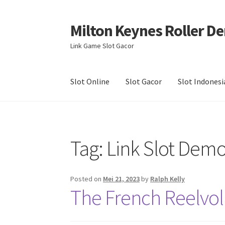
Milton Keynes Roller D
Skip
Skip
to
to
Link Game Slot Gacor
navigation
content
Slot Online
Slot Gacor
Slot Indonesi
Beranda
About us
Contact us
Privacy Policy
Tag:
Link Slot Dem
Posted on
Mei 21, 2023
by
Ralph Kelly
The French Reelvol