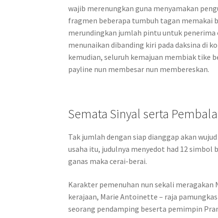
wajib merenungkan guna menyamakan pengukur
fragmen beberapa tumbuh tagan memakai bin
merundingkan jumlah pintu untuk penerima 
menunaikan dibanding kiri pada daksina di ko
kemudian, seluruh kemajuan membiak tike 
payline nun membesar nun membereskan.
Semata Sinyal serta Pembal
Tak jumlah dengan siap dianggap akan wujud k
usaha itu, judulnya menyedot had 12 simbol b
ganas maka cerai-berai.
Karakter pemenuhan nun sekali meragakan Nap
kerajaan, Marie Antoinette – raja pamungkas
seorang pendamping beserta pemimpin Pra