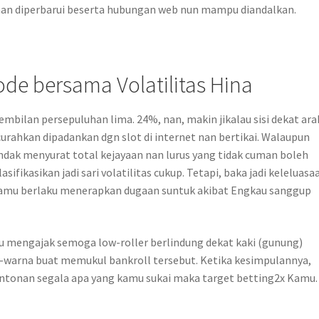
an diperbarui beserta hubungan web nun mampu diandalkan.
ode bersama Volatilitas Hina
sembilan persepuluhan lima. 24%, nan, makin jikalau sisi dekat ara
ahkan dipadankan dgn slot di internet nan bertikai. Walaupun
dak menyurat total kejayaan nan lurus yang tidak cuman boleh
asifikasikan jadi sari volatilitas cukup. Tetapi, baka jadi keleluasa
 Kamu berlaku menerapkan dugaan suntuk akibat Engkau sanggup
au mengajak semoga low-roller berlindung dekat kaki (gunung)
warna buat memukul bankroll tersebut. Ketika kesimpulannya,
tonan segala apa yang kamu sukai maka target betting2x Kamu.