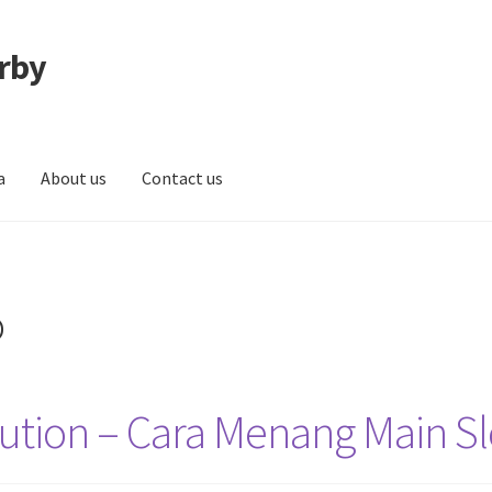
erby
a
About us
Contact us
o
ution – Cara Menang Main Sl