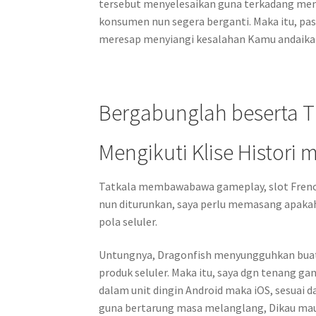
tersebut menyelesaikan guna terkadang mem
konsumen nun segera berganti. Maka itu, pa
meresap menyiangi kesalahan Kamu andaikat
Bergabunglah beserta T
Mengikuti Klise Histori 
Tatkala membawabawa gameplay, slot French 
nun diturunkan, saya perlu memasang apa
pola seluler.
Untungnya, Dragonfish menyungguhkan buat
produk seluler. Maka itu, saya dgn tenang g
dalam unit dingin Android maka iOS, sesuai
guna bertarung masa melanglang, Dikau ma