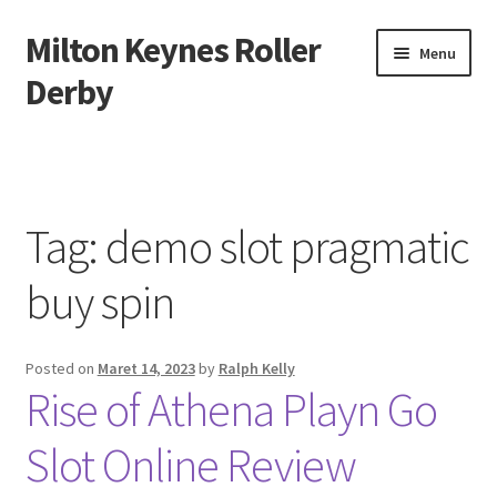
Milton Keynes Roller
Skip
Skip
Menu
to
to
Derby
navigation
content
Beranda
About us
Tag:
demo slot pragmatic
Contact us
buy spin
Privacy Policy
Posted on
Maret 14, 2023
by
Ralph Kelly
Rise of Athena Playn Go
Slot Online Review