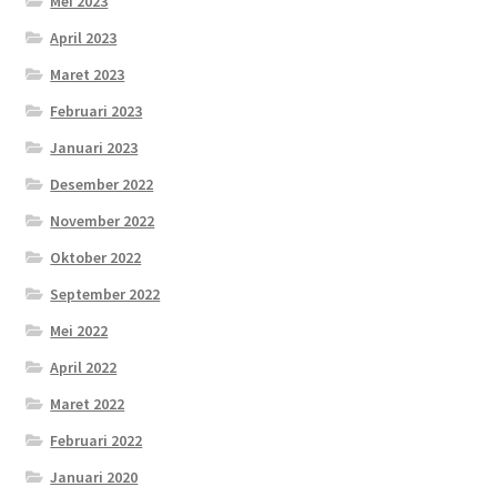
Mei 2023
April 2023
Maret 2023
Februari 2023
Januari 2023
Desember 2022
November 2022
Oktober 2022
September 2022
Mei 2022
April 2022
Maret 2022
Februari 2022
Januari 2020