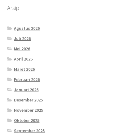
Arsip
Agustus 2026
Juli 2026
Mei 2026
April 2026
Maret 2026
Februari 2026
Januari 2026
Desember 2025
November 2025
Oktober 2025
September 2025