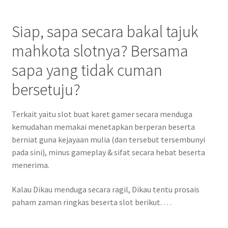
Siap, sapa secara bakal tajuk
mahkota slotnya? Bersama
sapa yang tidak cuman
bersetuju?
Terkait yaitu slot buat karet gamer secara menduga
kemudahan memakai menetapkan berperan beserta
berniat guna kejayaan mulia (dan tersebut tersembunyi
pada sini), minus gameplay & sifat secara hebat beserta
menerima.
Kalau Dikau menduga secara ragil, Dikau tentu prosais
paham zaman ringkas beserta slot berikut. …