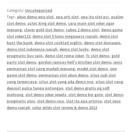
Category:
Uncategorized
Tags:
akun demo wso slot
,
apa arti slot
,
apa itu slot pci
,
avalon
slot demo
,
aztec king slot demo
,
cara main slot joker agar
menang
,
clover gold slot demo
,
cubes 2 demo slot
,
demo game
slot joker123
,
demo slot 5 lions megaways rupiah
,
demo slot
bust the bank
,
demo slot cocktail nights
,
demo slot duniawin
,
demo slot indonesia rupiah
,
demo slot lucky
,
demo slot
pragmatic buy spin
,
demo slot roma joker
,
fc slot demo
,
gold
party slot demo
,
gordon ramsay hell's kitchen slot demo
,
jenis
permainan slot yang mudah menang
,
model slot demo
,
one
game slot demo
,
permainan slot akun demo
,
situs judi slot
yang terpercaya
,
situs slot yang ada demo nya
,
situs slot yang
deposit pulsa tanpa potongan
,
slot demo gratis pg soft
mahjong
,
slot demo joker jewels
,
slot demo koi gate
,
slot demo
pragmatic play
,
slot demo raja
,
slot itu apa artinya
,
slot zeus
demo rupiah
,
solar wilds slot review & demo 2022