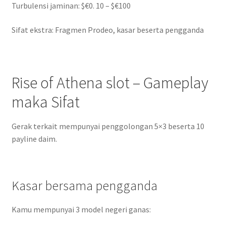
Turbulensi jaminan: $€0. 10 – $€100
Sifat ekstra: Fragmen Prodeo, kasar beserta pengganda
Rise of Athena slot – Gameplay
maka Sifat
Gerak terkait mempunyai penggolongan 5×3 beserta 10
payline daim.
Kasar bersama pengganda
Kamu mempunyai 3 model negeri ganas: