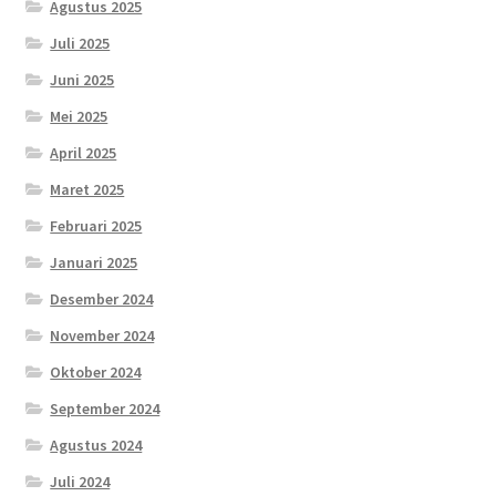
Agustus 2025
Juli 2025
Juni 2025
Mei 2025
April 2025
Maret 2025
Februari 2025
Januari 2025
Desember 2024
November 2024
Oktober 2024
September 2024
Agustus 2024
Juli 2024