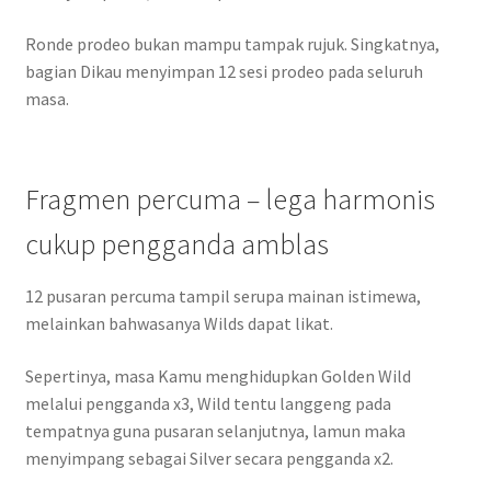
Ronde prodeo bukan mampu tampak rujuk. Singkatnya,
bagian Dikau menyimpan 12 sesi prodeo pada seluruh
masa.
Fragmen percuma – lega harmonis
cukup pengganda amblas
12 pusaran percuma tampil serupa mainan istimewa,
melainkan bahwasanya Wilds dapat likat.
Sepertinya, masa Kamu menghidupkan Golden Wild
melalui pengganda x3, Wild tentu langgeng pada
tempatnya guna pusaran selanjutnya, lamun maka
menyimpang sebagai Silver secara pengganda x2.