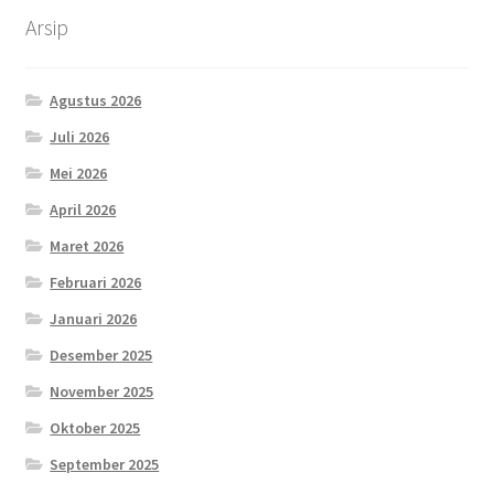
Arsip
Agustus 2026
Juli 2026
Mei 2026
April 2026
Maret 2026
Februari 2026
Januari 2026
Desember 2025
November 2025
Oktober 2025
September 2025