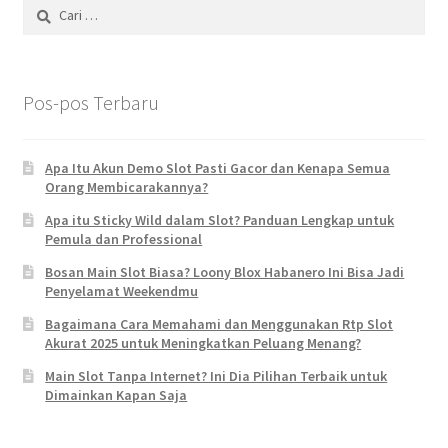
Cari
untuk:
Pos-pos Terbaru
Apa Itu Akun Demo Slot Pasti Gacor dan Kenapa Semua
Orang Membicarakannya?
Apa itu Sticky Wild dalam Slot? Panduan Lengkap untuk
Pemula dan Professional
Bosan Main Slot Biasa? Loony Blox Habanero Ini Bisa Jadi
Penyelamat Weekendmu
Bagaimana Cara Memahami dan Menggunakan Rtp Slot
Akurat 2025 untuk Meningkatkan Peluang Menang?
Main Slot Tanpa Internet? Ini Dia Pilihan Terbaik untuk
Dimainkan Kapan Saja