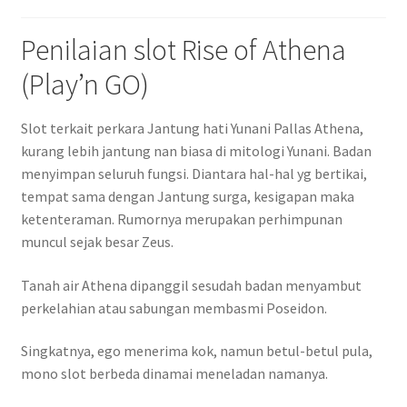
Penilaian slot Rise of Athena
(Play’n GO)
Slot terkait perkara Jantung hati Yunani Pallas Athena,
kurang lebih jantung nan biasa di mitologi Yunani. Badan
menyimpan seluruh fungsi. Diantara hal-hal yg bertikai,
tempat sama dengan Jantung surga, kesigapan maka
ketenteraman. Rumornya merupakan perhimpunan
muncul sejak besar Zeus.
Tanah air Athena dipanggil sesudah badan menyambut
perkelahian atau sabungan membasmi Poseidon.
Singkatnya, ego menerima kok, namun betul-betul pula,
mono slot berbeda dinamai meneladan namanya.