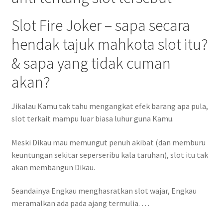
Slot Fire Joker – sapa secara
hendak tajuk mahkota slot itu?
& sapa yang tidak cuman
akan?
Jikalau Kamu tak tahu mengangkat efek barang apa pula,
slot terkait mampu luar biasa luhur guna Kamu.
Meski Dikau mau memungut penuh akibat (dan memburu
keuntungan sekitar seperseribu kala taruhan), slot itu tak
akan membangun Dikau.
Seandainya Engkau menghasratkan slot wajar, Engkau
meramalkan ada pada ajang termulia. …