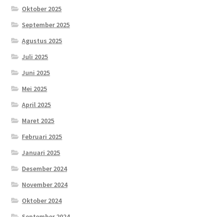
Oktober 2025
September 2025
Agustus 2025
Juli 2025
Juni 2025
Mei 2025
April 2025
Maret 2025
Februari 2025
Januari 2025
Desember 2024
November 2024
Oktober 2024
September 2024