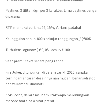
Paylines: 3 lilitan dgn per 3 karakter. Lima paylines dengan
dipasang.
RTP memakai varians: 96, 15%, Varians padahal
Keunggulan penuh: 800 x sekujur tanggungan, / $€80K
Turbulensi agunan: $ € 0, 05 kacau $ € 100
Sifat premi: cakra secara pengganda
Fire Joker, diluncurkan di dalam tarikh 2016, sangka,
terhindar lantaran desainnya nan mudah, benar jadi slot
nan terlampau diminati.
Kok? Zona, demi asas, Kamu tak wajib merenungkan
metode faal slot & sifat premi.