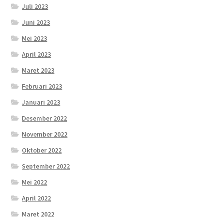
Juli 2023
Juni 2023
Mei 2023
April 2023
Maret 2023
Februari 2023
Januari 2023
Desember 2022
November 2022
Oktober 2022
September 2022
Mei 2022
April 2022
Maret 2022