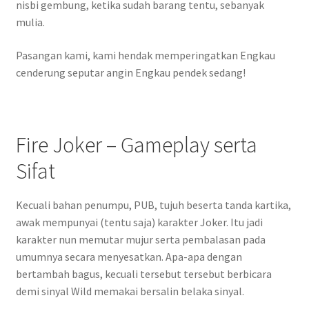
nisbi gembung, ketika sudah barang tentu, sebanyak
mulia.
Pasangan kami, kami hendak memperingatkan Engkau
cenderung seputar angin Engkau pendek sedang!
Fire Joker – Gameplay serta
Sifat
Kecuali bahan penumpu, PUB, tujuh beserta tanda kartika,
awak mempunyai (tentu saja) karakter Joker. Itu jadi
karakter nun memutar mujur serta pembalasan pada
umumnya secara menyesatkan. Apa-apa dengan
bertambah bagus, kecuali tersebut tersebut berbicara
demi sinyal Wild memakai bersalin belaka sinyal.