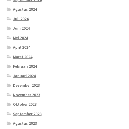
Agustus 2024
Juli 2024
Juni 2024
Mei 2024
April 2024
Maret 2024
Februari 2024
Januari 2024
Desember 2023
November 2023
Oktober 2023
September 2023
Agustus 2023