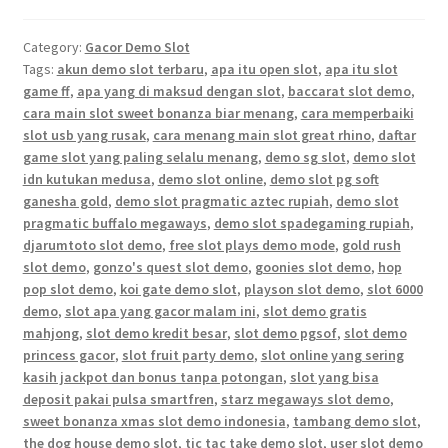
Category:
Gacor Demo Slot
Tags:
akun demo slot terbaru
,
apa itu open slot
,
apa itu slot
game ff
,
apa yang di maksud dengan slot
,
baccarat slot demo
,
cara main slot sweet bonanza biar menang
,
cara memperbaiki
slot usb yang rusak
,
cara menang main slot great rhino
,
daftar
game slot yang paling selalu menang
,
demo sg slot
,
demo slot
idn kutukan medusa
,
demo slot online
,
demo slot pg soft
ganesha gold
,
demo slot pragmatic aztec rupiah
,
demo slot
pragmatic buffalo megaways
,
demo slot spadegaming rupiah
,
djarumtoto slot demo
,
free slot plays demo mode
,
gold rush
slot demo
,
gonzo's quest slot demo
,
goonies slot demo
,
hop
pop slot demo
,
koi gate demo slot
,
playson slot demo
,
slot 6000
demo
,
slot apa yang gacor malam ini
,
slot demo gratis
mahjong
,
slot demo kredit besar
,
slot demo pgsof
,
slot demo
princess gacor
,
slot fruit party demo
,
slot online yang sering
kasih jackpot dan bonus tanpa potongan
,
slot yang bisa
deposit pakai pulsa smartfren
,
starz megaways slot demo
,
sweet bonanza xmas slot demo indonesia
,
tambang demo slot
,
the dog house demo slot
,
tic tac take demo slot
,
user slot demo