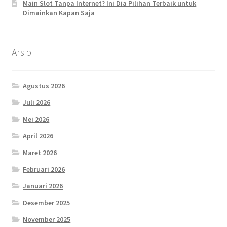
Main Slot Tanpa Internet? Ini Dia Pilihan Terbaik untuk
Dimainkan Kapan Saja
Arsip
Agustus 2026
Juli 2026
Mei 2026
April 2026
Maret 2026
Februari 2026
Januari 2026
Desember 2025
November 2025