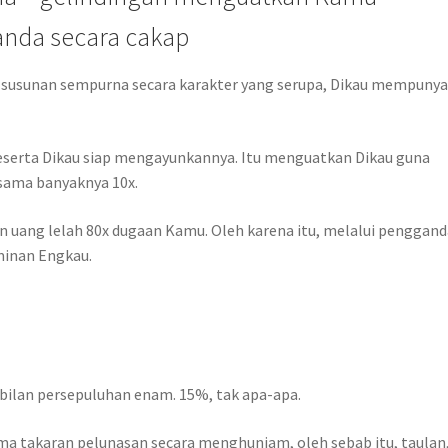
nda secara cakap
usunan sempurna secara karakter yang serupa, Dikau mempunya
 beserta Dikau siap mengayunkannya. Itu menguatkan Dikau guna
ama banyaknya 10x.
 uang lelah 80x dugaan Kamu. Oleh karena itu, melalui penggand
minan Engkau.
mbilan persepuluhan enam. 15%, tak apa-apa.
ma takaran pelunasan secara menghunjam, oleh sebab itu, taulan