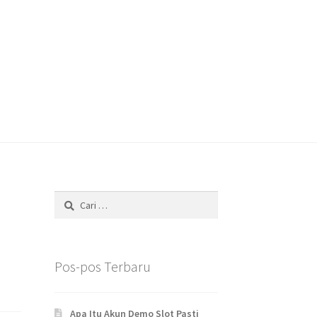
Cari
untuk:
Pos-pos Terbaru
Apa Itu Akun Demo Slot Pasti