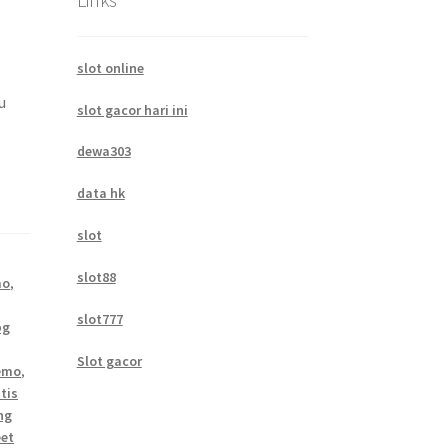
slot online
u
slot gacor hari ini
dewa303
data hk
slot
slot88
mo
,
slot777
pg
Slot gacor
demo
,
tis
ng
et