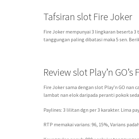
Tafsiran slot Fire Joker
Fire Joker mempunyai 3 lingkaran beserta 3 t
tanggungan paling dibatasi maka 5 sen. Ber
Review slot Play’n GO’s 
Fire Joker sama dengan slot Play’n GO nan c
lambat nan elok daripada peranti pokok sed
Paylines: 3 lilitan dgn per 3 karakter. Lima p
RTP memakai varians: 96, 15%, Varians pada