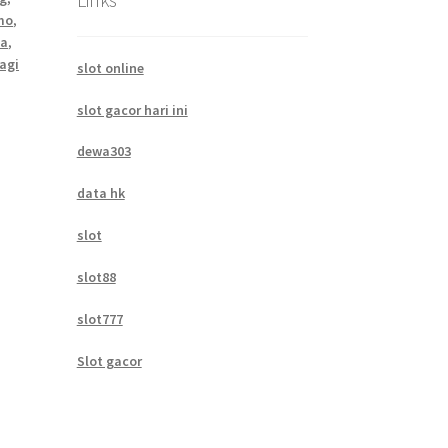
mo
,
da
,
agi
slot online
slot gacor hari ini
dewa303
data hk
slot
slot88
slot777
Slot gacor