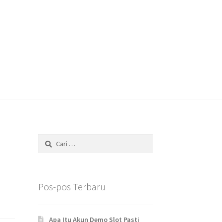
Cari
untuk:
Pos-pos Terbaru
Apa Itu Akun Demo Slot Pasti