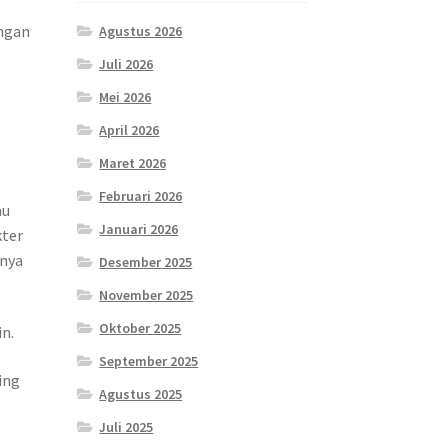
engan
Agustus 2026
Juli 2026
Mei 2026
April 2026
Maret 2026
Februari 2026
au
Januari 2026
kter
tnya
Desember 2025
November 2025
Oktober 2025
n.
September 2025
ing
Agustus 2025
Juli 2025