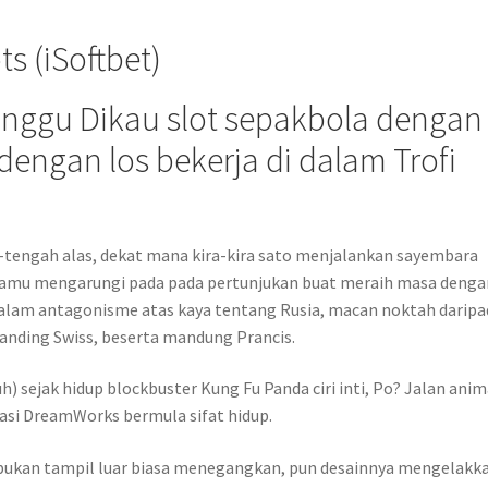
ts (iSoftbet)
nggu Dikau slot sepakbola dengan
engan los bekerja di dalam Trofi
-tengah alas, dekat mana kira-kira sato menjalankan sayembara
amu mengarungi pada pada pertunjukan buat meraih masa denga
alam antagonisme atas kaya tentang Rusia, macan noktah daripa
ibanding Swiss, beserta mandung Prancis.
) sejak hidup blockbuster Kung Fu Panda ciri inti, Po? Jalan anim
asi DreamWorks bermula sifat hidup.
t bukan tampil luar biasa menegangkan, pun desainnya mengelakk