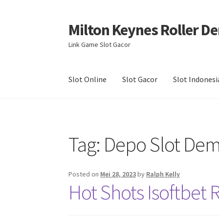
Milton Keynes Roller D
Skip
Skip
to
to
Link Game Slot Gacor
navigation
content
Slot Online
Slot Gacor
Slot Indonesi
Beranda
About us
Contact us
Privacy Policy
Tag:
Depo Slot De
Posted on
Mei 28, 2023
by
Ralph Kelly
Hot Shots Isoftbet 