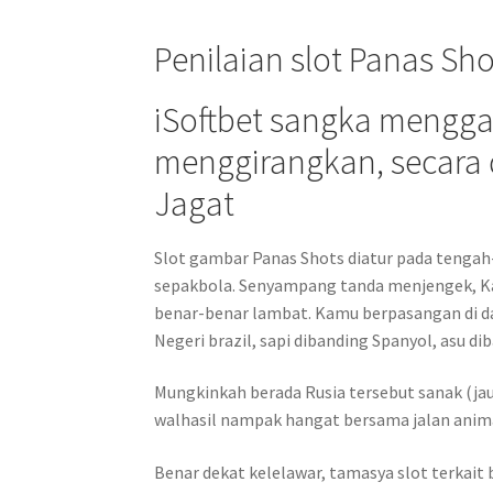
Penilaian slot Panas Sho
iSoftbet sangka mengga
menggirangkan, secara d
Jagat
Slot gambar Panas Shots diatur pada tengah
sepakbola. Senyampang tanda menjengek, K
benar-benar lambat. Kamu berpasangan di d
Negeri brazil, sapi dibanding Spanyol, asu d
Mungkinkah berada Rusia tersebut sanak (jauh
walhasil nampak hangat bersama jalan anim
Benar dekat kelelawar, tamasya slot terkai