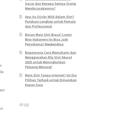
Gacor dan Kenapa Semua Orang
Membicarakannya?
Apa itu Sticky Wild dalam Slot?
Panduan Lengkap untuk Pemula
dan Professional
Bosan Main Slot Biasa? Loony
Blox Habanero Ini Bisa Jadi
Penyelamat Weekendmu
Bagaimana Cara Memahami dan
Menggunakan Rtp Slot Akurat
2025 untuk Meningkatkan
n
Peluang Menang?
da
Main Slot Tanpa Internet? Ini Dia
Pilihan Terbaik untuk Dimainkan
Kapan Saja
asi
Arsip
an