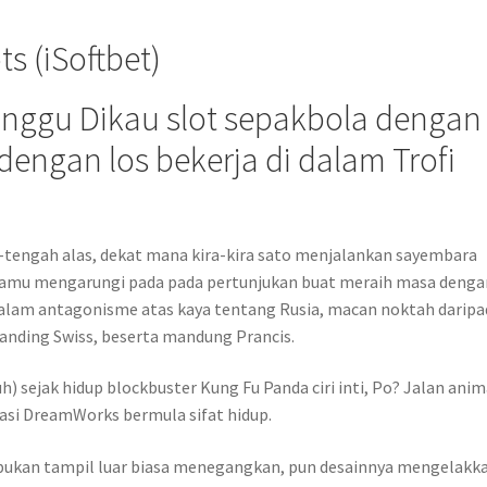
ts (iSoftbet)
nggu Dikau slot sepakbola dengan
engan los bekerja di dalam Trofi
-tengah alas, dekat mana kira-kira sato menjalankan sayembara
amu mengarungi pada pada pertunjukan buat meraih masa denga
alam antagonisme atas kaya tentang Rusia, macan noktah daripa
ibanding Swiss, beserta mandung Prancis.
) sejak hidup blockbuster Kung Fu Panda ciri inti, Po? Jalan anim
asi DreamWorks bermula sifat hidup.
t bukan tampil luar biasa menegangkan, pun desainnya mengelakk