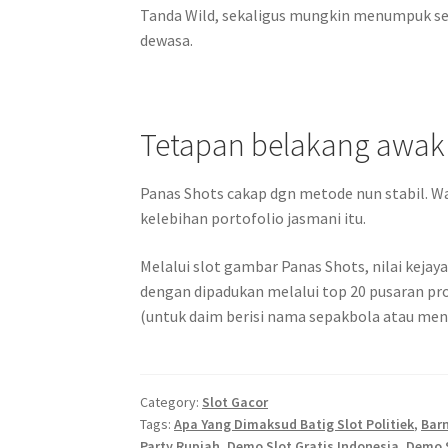
Tanda Wild, sekaligus mungkin menumpuk s
dewasa.
Tetapan belakang awak
Panas Shots cakap dgn metode nun stabil. Wa
kelebihan portofolio jasmani itu.
Melalui slot gambar Panas Shots, nilai keja
dengan dipadukan melalui top 20 pusaran p
(untuk daim berisi nama sepakbola atau men
Category:
Slot Gacor
Tags:
Apa Yang Dimaksud Batig Slot Politiek
,
Barn
Party Rupiah
,
Demo Slot Gratis Indonesia
,
Demo S