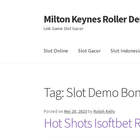
Milton Keynes Roller D
Skip
Skip
to
to
Link Game Slot Gacor
navigation
content
Slot Online
Slot Gacor
Slot Indonesi
Beranda
About us
Contact us
Privacy Policy
Tag:
Slot Demo Bon
Posted on
Mei 28, 2023
by
Ralph Kelly
Hot Shots Isoftbet 