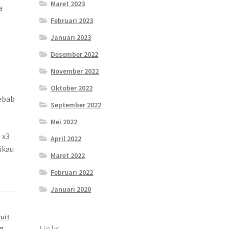
Maret 2023
a
Februari 2023
Januari 2023
Desember 2022
November 2022
Oktober 2022
sebab
September 2022
Mei 2022
 x3
April 2022
ikau
Maret 2022
Februari 2022
Januari 2020
uit
Links
ag
,