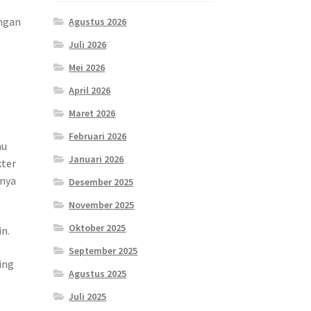
engan
Agustus 2026
Juli 2026
Mei 2026
April 2026
Maret 2026
Februari 2026
au
Januari 2026
kter
tnya
Desember 2025
November 2025
Oktober 2025
n.
September 2025
ing
Agustus 2025
Juli 2025