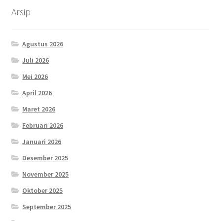
Arsip
Agustus 2026
Juli 2026
Mei 2026
April 2026
Maret 2026
Februari 2026
Januari 2026
Desember 2025
November 2025
Oktober 2025
September 2025