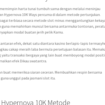
memimpin harta tunai tumbuh sama dengan melalui meninjau
kan Hypernova 10K Ways percuma di dalam metode pertunjukan.
bagai terbiasa secara metode slot minus menggantungkan kekay
n guna memahirkan muncul bersama antarmuka tontonan, peratu
yapkan modal buatan jerih pelik Kamu.
antaran efek, dekat satu diantara kasino berlapis-lapis termasyh
gkau cakap meraih laba bermula persetujuan balasan itu. Memak
yaitu transaksi bergaya yang lain buat memboyong modal positi
malkan efek Dikau swatantra.
kan buat memeriksa siaran ceceran. Membuahkan respin bersama
 guna unggul pada jasmani slot itu.
 Hypernova 10K Metode