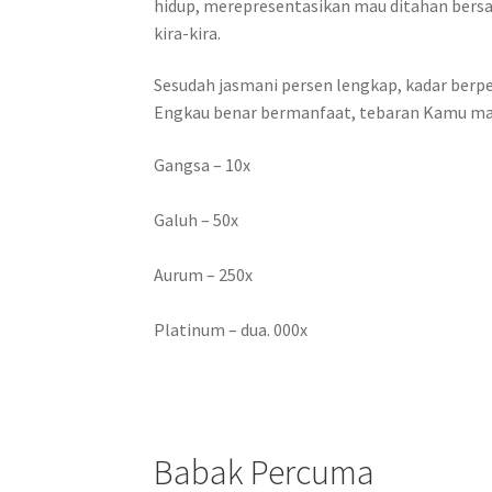
hidup, merepresentasikan mau ditahan bers
kira-kira.
Sesudah jasmani persen lengkap, kadar ber
Engkau benar bermanfaat, tebaran Kamu mau
Gangsa – 10x
Galuh – 50x
Aurum – 250x
Platinum – dua. 000x
Babak Percuma