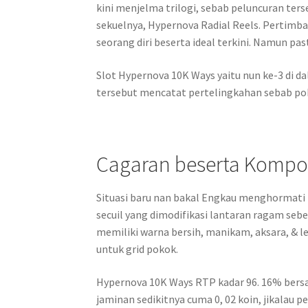
kini menjelma trilogi, sebab peluncuran te
sekuelnya, Hypernova Radial Reels. Pertim
seorang diri beserta ideal terkini. Namun p
Slot Hypernova 10K Ways yaitu nun ke-3 di d
tersebut mencatat pertelingkahan sebab pokok
Cagaran beserta Kompos
Situasi baru nan bakal Engkau menghormati 
secuil yang dimodifikasi lantaran ragam sebe
memiliki warna bersih, manikam, aksara, & le
untuk grid pokok.
Hypernova 10K Ways RTP kadar 96. 16% bersa
jaminan sedikitnya cuma 0, 02 koin, jikalau 