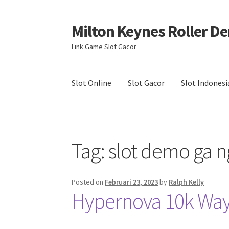
Milton Keynes Roller D
Skip
Skip
to
to
Link Game Slot Gacor
navigation
content
Slot Online
Slot Gacor
Slot Indonesi
Beranda
About us
Contact us
Privacy Policy
Tag:
slot demo ga n
Posted on
Februari 23, 2023
by
Ralph Kelly
Hypernova 10k Ways