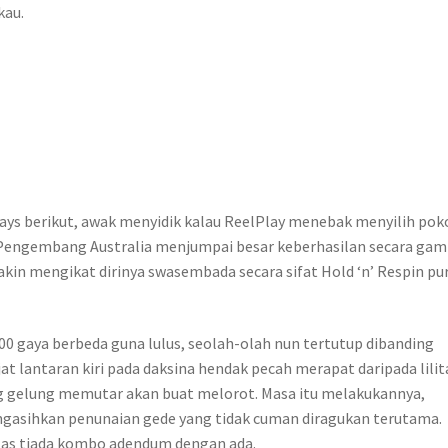
kau.
s berikut, awak menyidik kalau ReelPlay menebak menyilih pok
u. Pengembang Australia menjumpai besar keberhasilan secara ga
akin mengikat dirinya swasembada secara sifat Hold ‘n’ Respin pu
 gaya berbeda guna lulus, seolah-olah nun tertutup dibanding
jat lantaran kiri pada daksina hendak pecah merapat daripada lili
 gelung memutar akan buat melorot. Masa itu melakukannya,
engasihkan penunaian gede yang tidak cuman diragukan terutama.
tas tiada kombo adendum dengan ada.