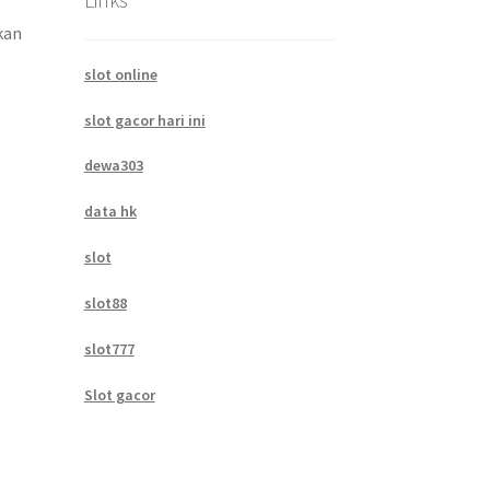
kan
slot online
slot gacor hari ini
dewa303
data hk
slot
slot88
slot777
Slot gacor