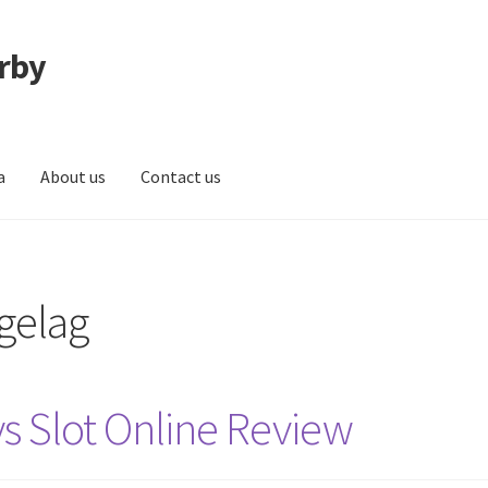
erby
a
About us
Contact us
gelag
 Slot Online Review