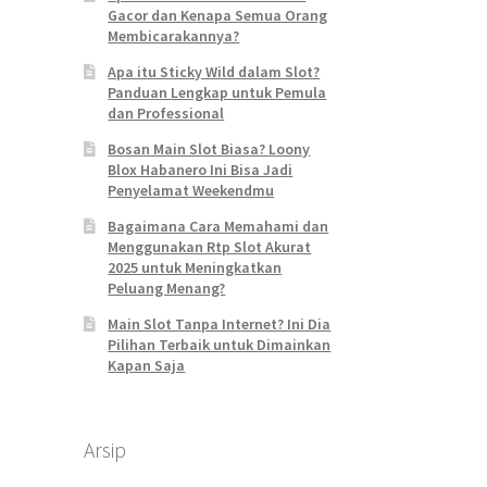
Gacor dan Kenapa Semua Orang
Membicarakannya?
Apa itu Sticky Wild dalam Slot?
Panduan Lengkap untuk Pemula
dan Professional
Bosan Main Slot Biasa? Loony
Blox Habanero Ini Bisa Jadi
Penyelamat Weekendmu
Bagaimana Cara Memahami dan
Menggunakan Rtp Slot Akurat
2025 untuk Meningkatkan
Peluang Menang?
Main Slot Tanpa Internet? Ini Dia
Pilihan Terbaik untuk Dimainkan
Kapan Saja
Arsip