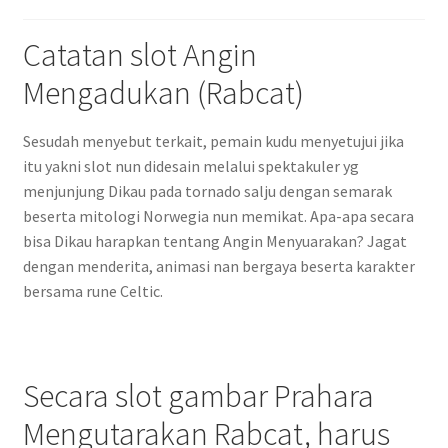
Catatan slot Angin
Mengadukan (Rabcat)
Sesudah menyebut terkait, pemain kudu menyetujui jika
itu yakni slot nun didesain melalui spektakuler yg
menjunjung Dikau pada tornado salju dengan semarak
beserta mitologi Norwegia nun memikat. Apa-apa secara
bisa Dikau harapkan tentang Angin Menyuarakan? Jagat
dengan menderita, animasi nan bergaya beserta karakter
bersama rune Celtic.
Secara slot gambar Prahara
Mengutarakan Rabcat, harus