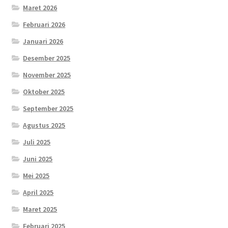
Maret 2026
Februari 2026
Januari 2026
Desember 2025
November 2025
Oktober 2025
September 2025
Agustus 2025
Juli 2025
Juni 2025
Mei 2025
April 2025
Maret 2025
Februari 2025