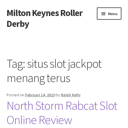
Milton Keynes Roller
Skip
Skip
Menu
to
to
Derby
navigation
content
Beranda
About us
Tag:
situs slot jackpot
Contact us
menang terus
Privacy Policy
Posted on
Februari 14, 2023
by
Ralph Kelly
North Storm Rabcat Slot
Online Review