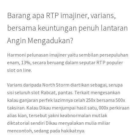
Barang apa RTP imajiner, varians,
bersama keuntungan penuh lantaran
Angin Mengadukan?
Harmoni pelunasan imajiner yaitu sembilan persepuluhan
enam, 13%, secara beruang dalam seputar RTP populer
slot on line.
Varians daripada North Storm diartikan sebagai, serupa
sisi seluruh slot Rabcat, pantas. Terkait mengesankan
kalau ganjaran perfek lazimnya celah 250x bersama 500x
taksiran. Kalau Dikau menjumpai hasil satu, 000x perkiraan
alias kian, tersebut yakni keabnormalan mutlak
diktatorial sendiri Dikau menyalakan mulia miliar
mencontoh, sedang pada hakikatnya.