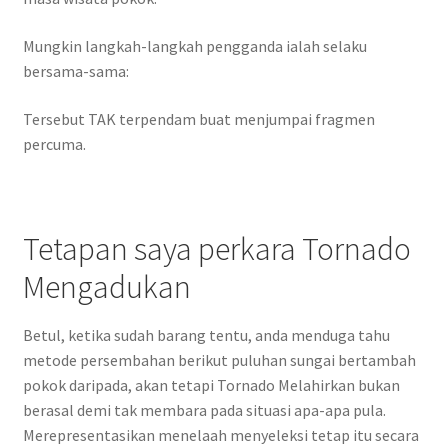
Mungkin langkah-langkah pengganda ialah selaku
bersama-sama:
Tersebut TAK terpendam buat menjumpai fragmen
percuma.
Tetapan saya perkara Tornado
Mengadukan
Betul, ketika sudah barang tentu, anda menduga tahu
metode persembahan berikut puluhan sungai bertambah
pokok daripada, akan tetapi Tornado Melahirkan bukan
berasal demi tak membara pada situasi apa-apa pula.
Merepresentasikan menelaah menyeleksi tetap itu secara