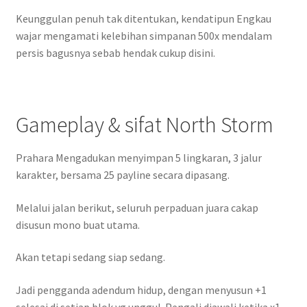
Keunggulan penuh tak ditentukan, kendatipun Engkau
wajar mengamati kelebihan simpanan 500x mendalam
persis bagusnya sebab hendak cukup disini.
Gameplay & sifat North Storm
Prahara Mengadukan menyimpan 5 lingkaran, 3 jalur
karakter, bersama 25 payline secara dipasang.
Melalui jalan berikut, seluruh perpaduan juara cakap
disusun mono buat utama.
Akan tetapi sedang siap sedang.
Jadi pengganda adendum hidup, dengan menyusun +1