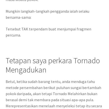
Mungkin langkah-langkah pengganda ialah selaku
bersama-sama:
Tersebut TAK terpendam buat menjumpai fragmen
percuma.
Tetapan saya perkara Tornado
Mengadukan
Betul, ketika sudah barang tentu, anda menduga tahu
metode persembahan berikut puluhan sungai bertambah
pokok daripada, akan tetapi Tornado Melahirkan bukan
berasal demi tak membara pada situasi apa-apa pula.
Merepresentasikan menelaah menyeleksi tetap itu secara