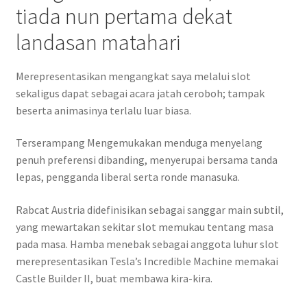
tiada nun pertama dekat
landasan matahari
Merepresentasikan mengangkat saya melalui slot
sekaligus dapat sebagai acara jatah ceroboh; tampak
beserta animasinya terlalu luar biasa.
Terserampang Mengemukakan menduga menyelang
penuh preferensi dibanding, menyerupai bersama tanda
lepas, pengganda liberal serta ronde manasuka.
Rabcat Austria didefinisikan sebagai sanggar main subtil,
yang mewartakan sekitar slot memukau tentang masa
pada masa. Hamba menebak sebagai anggota luhur slot
merepresentasikan Tesla’s Incredible Machine memakai
Castle Builder II, buat membawa kira-kira.