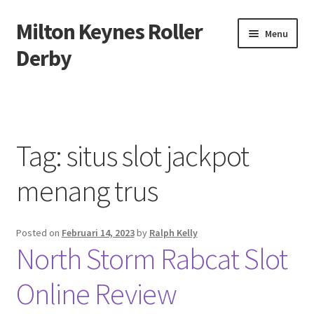
Milton Keynes Roller
Skip
Skip
Menu
to
to
Derby
navigation
content
Beranda
About us
Tag:
situs slot jackpot
Contact us
menang trus
Privacy Policy
Posted on
Februari 14, 2023
by
Ralph Kelly
North Storm Rabcat Slot
Online Review