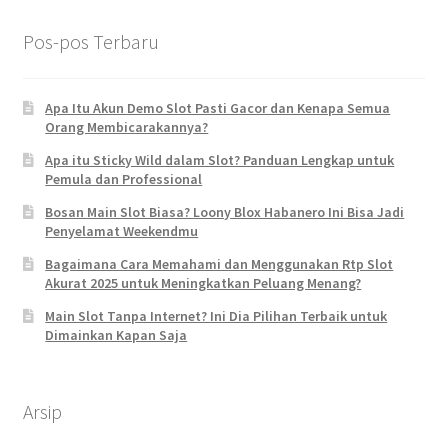
Pos-pos Terbaru
Apa Itu Akun Demo Slot Pasti Gacor dan Kenapa Semua
Orang Membicarakannya?
Apa itu Sticky Wild dalam Slot? Panduan Lengkap untuk
Pemula dan Professional
Bosan Main Slot Biasa? Loony Blox Habanero Ini Bisa Jadi
Penyelamat Weekendmu
Bagaimana Cara Memahami dan Menggunakan Rtp Slot
Akurat 2025 untuk Meningkatkan Peluang Menang?
Main Slot Tanpa Internet? Ini Dia Pilihan Terbaik untuk
Dimainkan Kapan Saja
Arsip