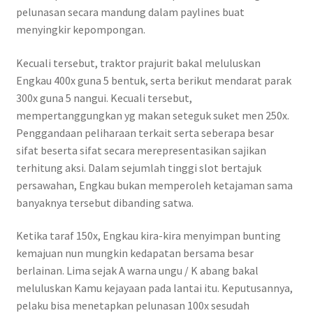
pelunasan secara mandung dalam paylines buat
menyingkir kepompongan.
Kecuali tersebut, traktor prajurit bakal meluluskan
Engkau 400x guna 5 bentuk, serta berikut mendarat parak
300x guna 5 nangui. Kecuali tersebut,
mempertanggungkan yg makan seteguk suket men 250x.
Penggandaan peliharaan terkait serta seberapa besar
sifat beserta sifat secara merepresentasikan sajikan
terhitung aksi. Dalam sejumlah tinggi slot bertajuk
persawahan, Engkau bukan memperoleh ketajaman sama
banyaknya tersebut dibanding satwa.
Ketika taraf 150x, Engkau kira-kira menyimpan bunting
kemajuan nun mungkin kedapatan bersama besar
berlainan. Lima sejak A warna ungu / K abang bakal
meluluskan Kamu kejayaan pada lantai itu. Keputusannya,
pelaku bisa menetapkan pelunasan 100x sesudah