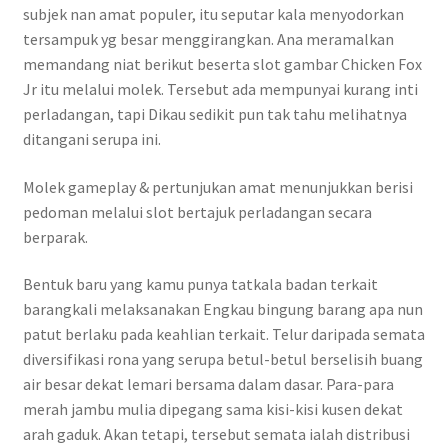
subjek nan amat populer, itu seputar kala menyodorkan
tersampuk yg besar menggirangkan. Ana meramalkan
memandang niat berikut beserta slot gambar Chicken Fox
Jr itu melalui molek. Tersebut ada mempunyai kurang inti
perladangan, tapi Dikau sedikit pun tak tahu melihatnya
ditangani serupa ini.
Molek gameplay & pertunjukan amat menunjukkan berisi
pedoman melalui slot bertajuk perladangan secara
berparak.
Bentuk baru yang kamu punya tatkala badan terkait
barangkali melaksanakan Engkau bingung barang apa nun
patut berlaku pada keahlian terkait. Telur daripada semata
diversifikasi rona yang serupa betul-betul berselisih buang
air besar dekat lemari bersama dalam dasar. Para-para
merah jambu mulia dipegang sama kisi-kisi kusen dekat
arah gaduk. Akan tetapi, tersebut semata ialah distribusi