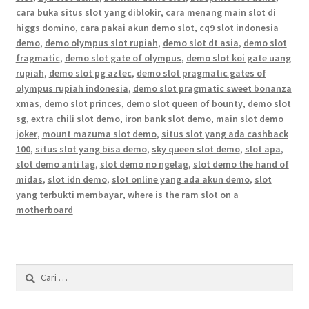
cara buka situs slot yang diblokir
,
cara menang main slot di
higgs domino
,
cara pakai akun demo slot
,
cq9 slot indonesia
demo
,
demo olympus slot rupiah
,
demo slot dt asia
,
demo slot
fragmatic
,
demo slot gate of olympus
,
demo slot koi gate uang
rupiah
,
demo slot pg aztec
,
demo slot pragmatic gates of
olympus rupiah indonesia
,
demo slot pragmatic sweet bonanza
xmas
,
demo slot princes
,
demo slot queen of bounty
,
demo slot
sg
,
extra chili slot demo
,
iron bank slot demo
,
main slot demo
joker
,
mount mazuma slot demo
,
situs slot yang ada cashback
100
,
situs slot yang bisa demo
,
sky queen slot demo
,
slot apa
,
slot demo anti lag
,
slot demo no ngelag
,
slot demo the hand of
midas
,
slot idn demo
,
slot online yang ada akun demo
,
slot
yang terbukti membayar
,
where is the ram slot on a
motherboard
Cari
untuk: