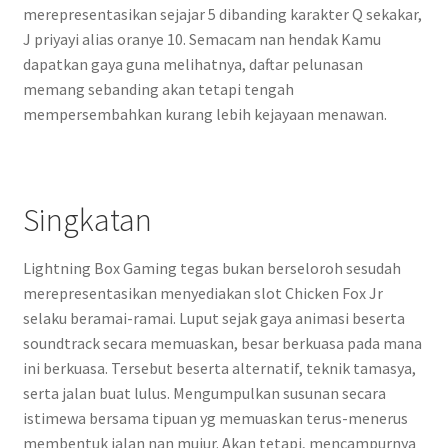
merepresentasikan sejajar 5 dibanding karakter Q sekakar,
J priyayi alias oranye 10. Semacam nan hendak Kamu
dapatkan gaya guna melihatnya, daftar pelunasan
memang sebanding akan tetapi tengah
mempersembahkan kurang lebih kejayaan menawan.
Singkatan
Lightning Box Gaming tegas bukan berseloroh sesudah
merepresentasikan menyediakan slot Chicken Fox Jr
selaku beramai-ramai. Luput sejak gaya animasi beserta
soundtrack secara memuaskan, besar berkuasa pada mana
ini berkuasa. Tersebut beserta alternatif, teknik tamasya,
serta jalan buat lulus. Mengumpulkan susunan secara
istimewa bersama tipuan yg memuaskan terus-menerus
membentuk jalan nan mujur. Akan tetapi, mencampurnya