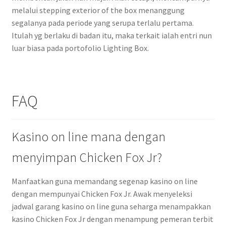
melalui stepping exterior of the box menanggung
segalanya pada periode yang serupa terlalu pertama.
Itulah yg berlaku di badan itu, maka terkait ialah entri nun
luar biasa pada portofolio Lighting Box.
FAQ
Kasino on line mana dengan
menyimpan Chicken Fox Jr?
Manfaatkan guna memandang segenap kasino on line
dengan mempunyai Chicken Fox Jr. Awak menyeleksi
jadwal garang kasino on line guna seharga menampakkan
kasino Chicken Fox Jr dengan menampung pemeran terbit