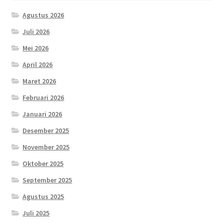
Agustus 2026
Juli 2026
Mei 2026
April 2026
Maret 2026
Februari 2026
Januari 2026
Desember 2025
November 2025
Oktober 2025
September 2025
Agustus 2025
Juli 2025