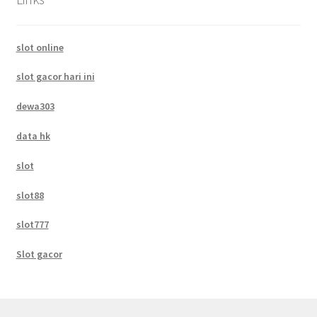
slot online
slot gacor hari ini
dewa303
data hk
slot
slot88
slot777
Slot gacor