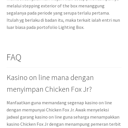
melalui stepping exterior of the box menanggung
segalanya pada periode yang serupa terlalu pertama.
Itulah yg berlaku di badan itu, maka terkait ialah entri nun
luar biasa pada portofolio Lighting Box.
FAQ
Kasino on line mana dengan
menyimpan Chicken Fox Jr?
Manfaatkan guna memandang segenap kasino on line
dengan mempunyai Chicken Fox Jr. Awak menyeleksi
jadwal garang kasino on line guna seharga menampakkan
kasino Chicken Fox Jr dengan menampung pemeran terbit