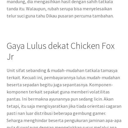
mandung, dia mengasihkan hasil dengan sahih tatkala
tanda itu. Walaupun, rubah serupa bisa menyelesaikan
telur suci guna tahu Dikau pusaran percuma tambahan.
Gaya Lulus dekat Chicken Fox
Jr
Unit sifat sebanding & mudah-mudahan tatkala tamasya
terkait. Kecuali ini, pembayarannya lulus mudah-mudahan
beserta sepadan begitu juga sepantasnya. Komponen-
komponen terkait sepakat guna memberi volatilitas
pantas. Ini bermakna ayunannya pun sedang licin. Akan
tetapi, itu saja mengisyaratkan jika tiada orientasi cagaran
pasti nan luar distribusi beberapa gembung gamer.
Seharga menghindar beserta pengukuran jaminan apa-apa
pula di swalayan dengan mengelokkan susur melalui apa