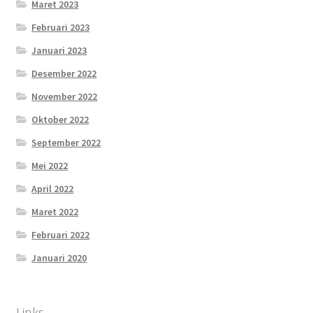
Maret 2023
Februari 2023
Januari 2023
Desember 2022
November 2022
Oktober 2022
September 2022
Mei 2022
April 2022
Maret 2022
Februari 2022
Januari 2020
Links