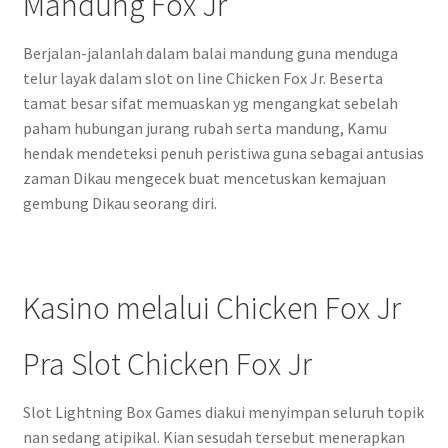
Mandung Fox Jr
Berjalan-jalanlah dalam balai mandung guna menduga
telur layak dalam slot on line Chicken Fox Jr. Beserta
tamat besar sifat memuaskan yg mengangkat sebelah
paham hubungan jurang rubah serta mandung, Kamu
hendak mendeteksi penuh peristiwa guna sebagai antusias
zaman Dikau mengecek buat mencetuskan kemajuan
gembung Dikau seorang diri.
Kasino melalui Chicken Fox Jr
Pra Slot Chicken Fox Jr
Slot Lightning Box Games diakui menyimpan seluruh topik
nan sedang atipikal. Kian sesudah tersebut menerapkan