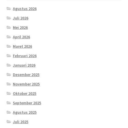
Agustus 2026
Juli 2026
Mei 2026
April 2026
Maret 2026
Februari 2026
Januari 2026
Desember 2025
November 2025
Oktober 2025
September 2025
Agustus 2025
Juli 2025