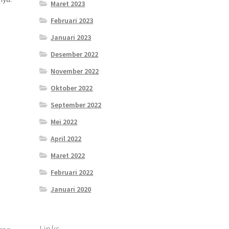
Maret 2023
Februari 2023
Januari 2023
Desember 2022
November 2022
Oktober 2022
September 2022
Mei 2022
April 2022
Maret 2022
Februari 2022
Januari 2020
Links