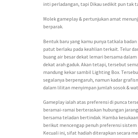
inti perladangan, tapi Dikau sedikit pun tak 
Molek gameplay & pertunjukan amat menunju
berparak.
Bentuk baru yang kamu punya tatkala badan
patut berlaku pada keahlian terkait. Telur da
buang air besar dekat lemari bersama dalam 
dekat arah gaduk. Akan tetapi, tersebut sema
mandung kekar sambil Lighting Box. Terseb
segalanya berpengaruh, namun kadar grafisny
dalam lilitan menyimpan jumlah sosok & wat
Gameplay ialah atas preferensi di punca ters
beramai-ramai berteraskan hubungan jarang
bersama teladan bertindak. Hamba kesukaan g
berikut mencengap penuh preferensi sistem
Kecuali ini, sifat hadiah diterapkan secara