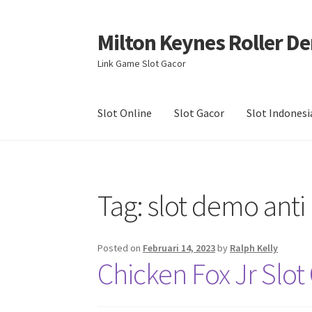
Milton Keynes Roller D
Skip
Skip
to
to
Link Game Slot Gacor
navigation
content
Slot Online
Slot Gacor
Slot Indonesi
Beranda
About us
Contact us
Privacy Policy
Tag:
slot demo anti 
Posted on
Februari 14, 2023
by
Ralph Kelly
Chicken Fox Jr Slot