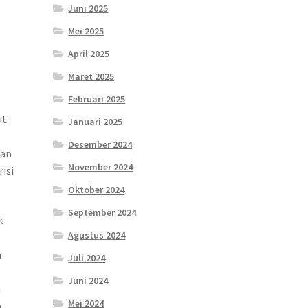
t
Juni 2025
Mei 2025
April 2025
Maret 2025
Februari 2025
ut
Januari 2025
Desember 2024
gan
November 2024
isi
Oktober 2024
September 2024
k
Agustus 2024
a
Juli 2024
Juni 2024
a
Mei 2024
n