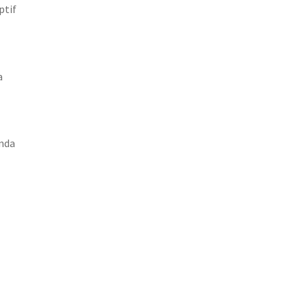
ptif
a
anda