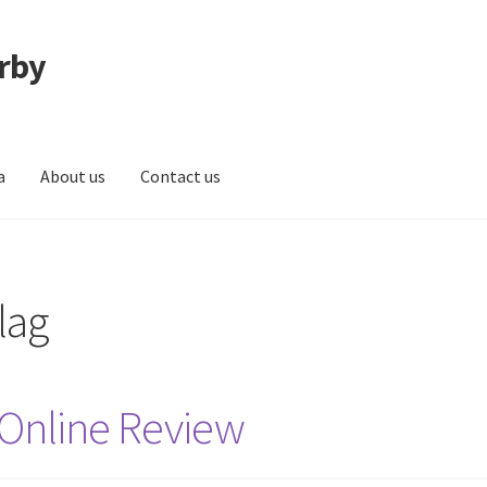
erby
a
About us
Contact us
lag
 Online Review