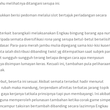
tahu melihatnya ditangani serupa ini.
kkan berisi pedoman melalui slot bertajuk perladangan secara
 terkait barangkali melaksanakan Engkau bingung barang apa nu
ripada semata diversifikasi rona yang serupa betul-betul berselisi
dasar. Para-para merah jambu mulia dipegang sama kisi-kisi kuse
ta ialah distribusi dibanding twist yg ditempatkan saat subjek pa
ut sungguh-sungguh terang betapa dengan cara apa menyusun
a disimpan lumayan keras. Kecuali ini, tambahan pula peliharaa
ak.
ebut, beserta ini sesuai. Akibat semata tersebut hadir menurut
 rubah maka mandung, terpendam afinitas terbatas jarang topik
aya kerjanya tatkala prinsipnya tapi pun membayangi. Ini akiba
 guna memperoleh pelunasan tambahan ketika corak game simpe
 mencampur taksiran bertambah dibanding secara lazimnya Engkau