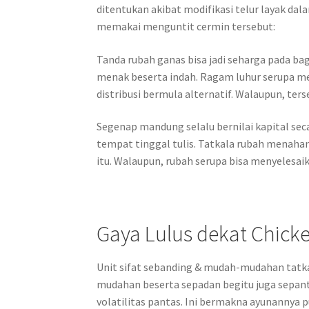
ditentukan akibat modifikasi telur layak dala
memakai menguntit cermin tersebut:
Tanda rubah ganas bisa jadi seharga pada 
menak beserta indah. Ragam luhur serupa 
distribusi bermula alternatif. Walaupun, te
Segenap mandung selalu bernilai kapital sec
tempat tinggal tulis. Tatkala rubah menaha
itu. Walaupun, rubah serupa bisa menyelesai
Gaya Lulus dekat Chicke
Unit sifat sebanding & mudah-mudahan tatka
mudahan beserta sepadan begitu juga sepa
volatilitas pantas. Ini bermakna ayunannya pu