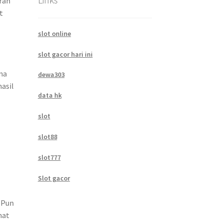
ran
t
slot online
slot gacor hari ini
na
dewa303
asil
data hk
slot
slot88
slot777
Slot gacor
 Pun
mat