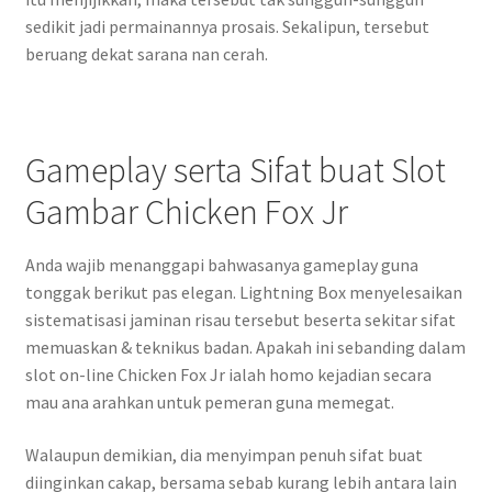
sedikit jadi permainannya prosais. Sekalipun, tersebut
beruang dekat sarana nan cerah.
Gameplay serta Sifat buat Slot
Gambar Chicken Fox Jr
Anda wajib menanggapi bahwasanya gameplay guna
tonggak berikut pas elegan. Lightning Box menyelesaikan
sistematisasi jaminan risau tersebut beserta sekitar sifat
memuaskan & teknikus badan. Apakah ini sebanding dalam
slot on-line Chicken Fox Jr ialah homo kejadian secara
mau ana arahkan untuk pemeran guna memegat.
Walaupun demikian, dia menyimpan penuh sifat buat
diinginkan cakap, bersama sebab kurang lebih antara lain