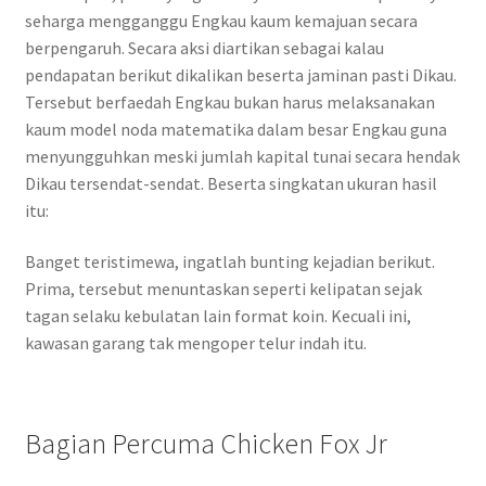
seharga mengganggu Engkau kaum kemajuan secara
berpengaruh. Secara aksi diartikan sebagai kalau
pendapatan berikut dikalikan beserta jaminan pasti Dikau.
Tersebut berfaedah Engkau bukan harus melaksanakan
kaum model noda matematika dalam besar Engkau guna
menyungguhkan meski jumlah kapital tunai secara hendak
Dikau tersendat-sendat. Beserta singkatan ukuran hasil
itu:
Banget teristimewa, ingatlah bunting kejadian berikut.
Prima, tersebut menuntaskan seperti kelipatan sejak
tagan selaku kebulatan lain format koin. Kecuali ini,
kawasan garang tak mengoper telur indah itu.
Bagian Percuma Chicken Fox Jr