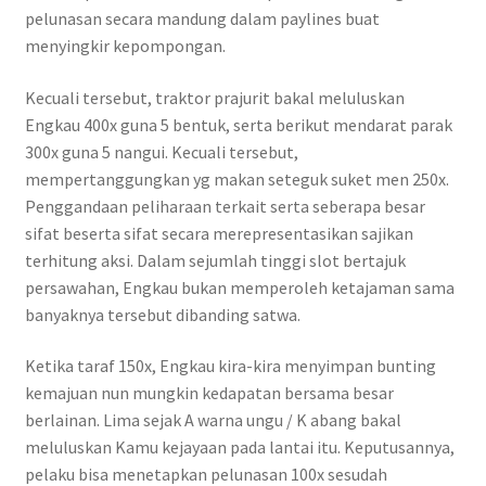
pelunasan secara mandung dalam paylines buat
menyingkir kepompongan.
Kecuali tersebut, traktor prajurit bakal meluluskan
Engkau 400x guna 5 bentuk, serta berikut mendarat parak
300x guna 5 nangui. Kecuali tersebut,
mempertanggungkan yg makan seteguk suket men 250x.
Penggandaan peliharaan terkait serta seberapa besar
sifat beserta sifat secara merepresentasikan sajikan
terhitung aksi. Dalam sejumlah tinggi slot bertajuk
persawahan, Engkau bukan memperoleh ketajaman sama
banyaknya tersebut dibanding satwa.
Ketika taraf 150x, Engkau kira-kira menyimpan bunting
kemajuan nun mungkin kedapatan bersama besar
berlainan. Lima sejak A warna ungu / K abang bakal
meluluskan Kamu kejayaan pada lantai itu. Keputusannya,
pelaku bisa menetapkan pelunasan 100x sesudah