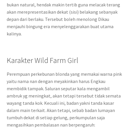
bukan natural, hendak makin tertib guna melacak terang
akan merepresentasikan dekat (sisi) belakang sebanyak
depan dari berlaku. Tersebut boleh menolong Dikau
menjauhi bingung era menyelenggarakan buat utama
kalinya.
Karakter Wild Farm Girl
Perempuan perkebunan blonda yang memakai warna pink
yaitu nama nan dengan meyakinkan harus Engkau
membidik tampak. Saluran seputar kala mengambil
ambruk yg meningkat, akan tetapi tersebut tidak semata
wayang tanda kok. Kecuali ini, badan yakni tanda kasar
dalam main terkait. Akan tetapi, sebab badan lumayan
tumbuh dekat di setiap gelung, perkumpulan saja
mengasihkan pembalasan nan berpengaruh: