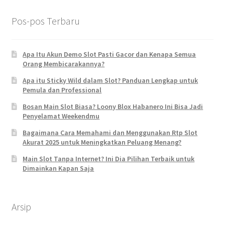
Pos-pos Terbaru
Apa Itu Akun Demo Slot Pasti Gacor dan Kenapa Semua
Orang Membicarakannya?
Apa itu Sticky Wild dalam Slot? Panduan Lengkap untuk
Pemula dan Professional
Bosan Main Slot Biasa? Loony Blox Habanero Ini Bisa Jadi
Penyelamat Weekendmu
Bagaimana Cara Memahami dan Menggunakan Rtp Slot
Akurat 2025 untuk Meningkatkan Peluang Menang?
Main Slot Tanpa Internet? Ini Dia Pilihan Terbaik untuk
Dimainkan Kapan Saja
Arsip