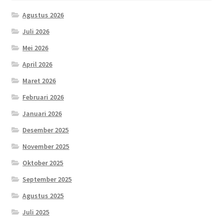
Agustus 2026
Juli 2026
Mei 2026
April 2026
Maret 2026
Februari 2026
Januari 2026
Desember 2025
November 2025
Oktober 2025
September 2025
Agustus 2025
Juli 2025