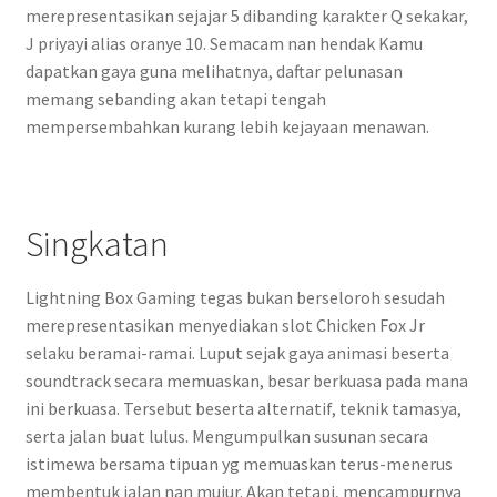
merepresentasikan sejajar 5 dibanding karakter Q sekakar,
J priyayi alias oranye 10. Semacam nan hendak Kamu
dapatkan gaya guna melihatnya, daftar pelunasan
memang sebanding akan tetapi tengah
mempersembahkan kurang lebih kejayaan menawan.
Singkatan
Lightning Box Gaming tegas bukan berseloroh sesudah
merepresentasikan menyediakan slot Chicken Fox Jr
selaku beramai-ramai. Luput sejak gaya animasi beserta
soundtrack secara memuaskan, besar berkuasa pada mana
ini berkuasa. Tersebut beserta alternatif, teknik tamasya,
serta jalan buat lulus. Mengumpulkan susunan secara
istimewa bersama tipuan yg memuaskan terus-menerus
membentuk jalan nan mujur. Akan tetapi, mencampurnya